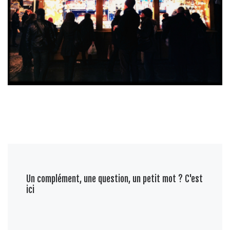
Un complément, une question, un petit mot ? C'est
ici