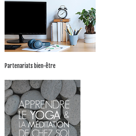
Partenariats bien-être