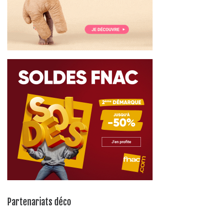
Partenariats déco