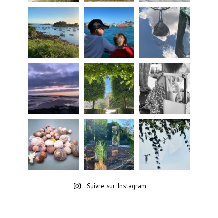
Suivre sur Instagram