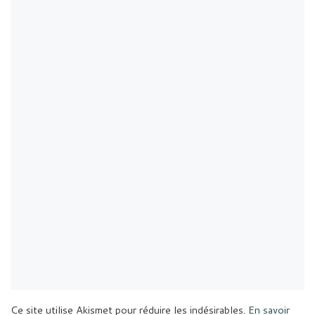
Ce site utilise Akismet pour réduire les indésirables.
En savoir