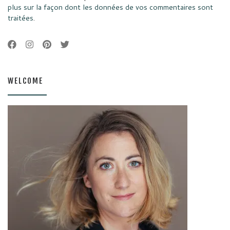
plus sur la façon dont les données de vos commentaires sont
traitées
.
WELCOME