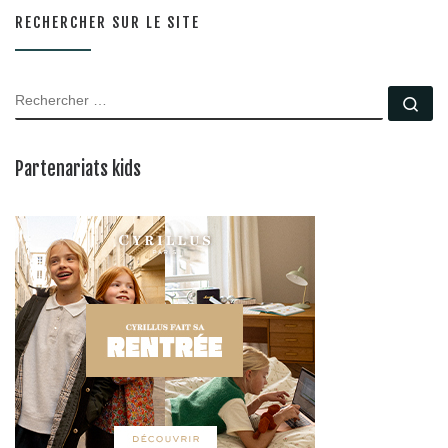
RECHERCHER SUR LE SITE
RECHERCHER
Rec
Partenariats kids