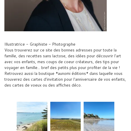
Illustratrice - Graphiste - Photographe
Vous trouverez sur ce site des bonnes adresses pour toute la
famille, des recettes sans lactose, des idées pour découvrir l'art
avec vos enfants, mes coups de coeur créateurs, des tips pour
voyager en famille... bref des petits plus pour profiter de la vie !
Retrouvez aussi la boutique *aunomi éditions* dans laquelle vous
trouverez des cartes d'invitation pour l'anniversaire de vos enfants,
des cartes de voeux ou des affiches déco.