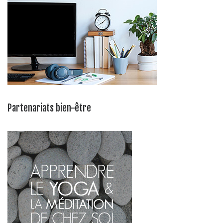
Partenariats bien-être