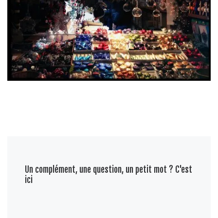
Un complément, une question, un petit mot ? C'est
ici