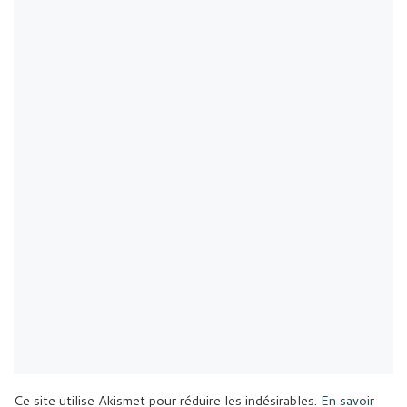
Ce site utilise Akismet pour réduire les indésirables.
En savoir