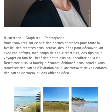
Illustratrice - Graphiste - Photographe
Vous trouverez sur ce site des bonnes adresses pour toute la
famille, des recettes sans lactose, des idées pour découvrir l'art
avec vos enfants, mes coups de coeur créateurs, des tips pour
voyager en famille... bref des petits plus pour profiter de la vie !
Retrouvez aussi la boutique *aunomi éditions* dans laquelle vous
trouverez des cartes d'invitation pour l'anniversaire de vos enfants,
des cartes de voeux ou des affiches déco.