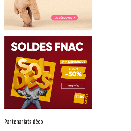
Partenariats déco