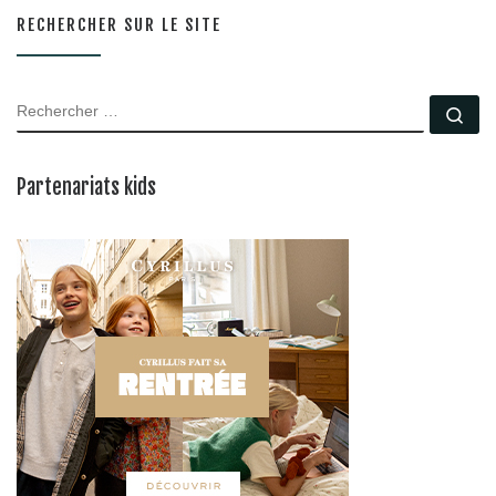
RECHERCHER SUR LE SITE
RECHERCHER
Rec
Partenariats kids