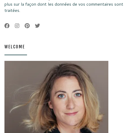
plus sur la façon dont les données de vos commentaires sont
traitées
.
WELCOME