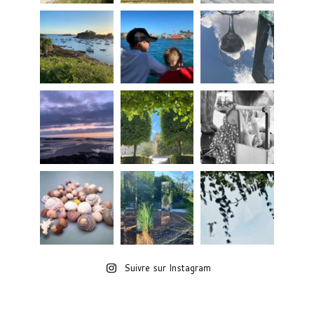
Suivre sur Instagram