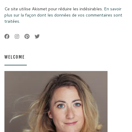
Ce site utilise Akismet pour réduire les indésirables.
En savoir
plus sur la façon dont les données de vos commentaires sont
traitées
.
WELCOME