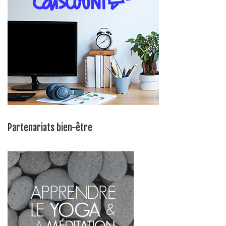
Partenariats bien-être