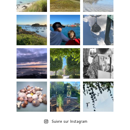
Suivre sur Instagram