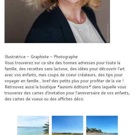
Illustratrice - Graphiste - Photographe
Vous trouverez sur ce site des bonnes adresses pour toute la
famille, des recettes sans lactose, des idées pour découvrir l'art
avec vos enfants, mes coups de coeur créateurs, des tips pour
voyager en famille... bref des petits plus pour profiter de la vie !
Retrouvez aussi la boutique *aunomi éditions* dans laquelle vous
trouverez des cartes d'invitation pour l'anniversaire de vos enfants,
des cartes de voeux ou des affiches déco.