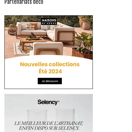
Partenariats déco