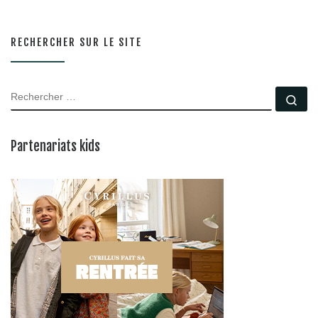
RECHERCHER SUR LE SITE
RECHERCHER
Rec
Partenariats kids