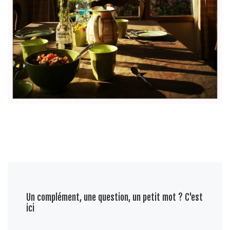
Un complément, une question, un petit mot ? C'est
ici