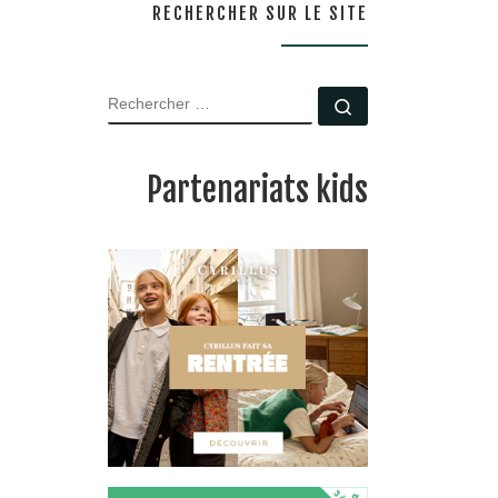
RECHERCHER SUR LE SITE
RECHERCHER
Rechercher …
Partenariats kids