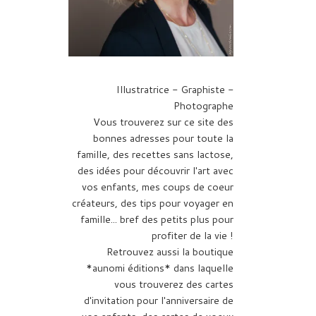
Illustratrice - Graphiste -
Photographe
Vous trouverez sur ce site des
bonnes adresses pour toute la
famille, des recettes sans lactose,
des idées pour découvrir l'art avec
vos enfants, mes coups de coeur
créateurs, des tips pour voyager en
famille... bref des petits plus pour
profiter de la vie !
Retrouvez aussi la boutique
*aunomi éditions* dans laquelle
vous trouverez des cartes
d'invitation pour l'anniversaire de