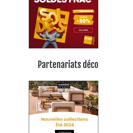
Partenariats déco