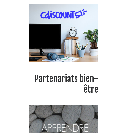
Partenariats bien-
être