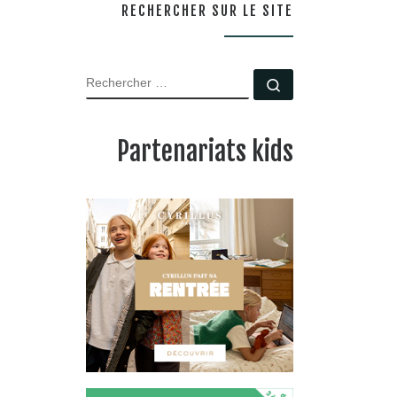
RECHERCHER SUR LE SITE
RECHERCHER
Rechercher …
Partenariats kids