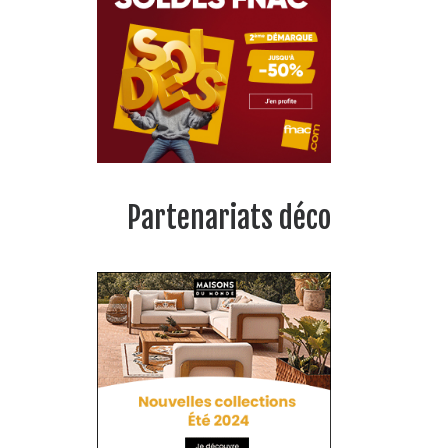
Partenariats déco