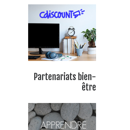
Partenariats bien-
être