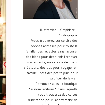
Illustratrice - Graphiste -
Photographe
Vous trouverez sur ce site des
bonnes adresses pour toute la
famille, des recettes sans lactose,
des idées pour découvrir l'art avec
vos enfants, mes coups de coeur
créateurs, des tips pour voyager en
famille... bref des petits plus pour
profiter de la vie !
Retrouvez aussi la boutique
*aunomi éditions* dans laquelle
vous trouverez des cartes
d'invitation pour l'anniversaire de