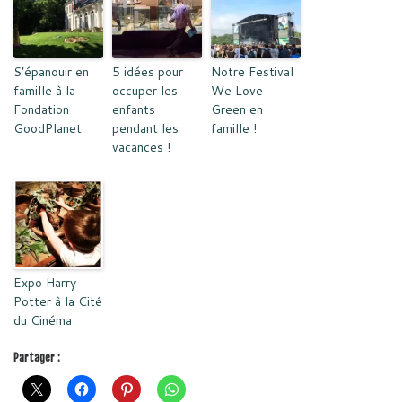
S’épanouir en
5 idées pour
Notre Festival
famille à la
occuper les
We Love
Fondation
enfants
Green en
GoodPlanet
pendant les
famille !
vacances !
Expo Harry
Potter à la Cité
du Cinéma
Partager :