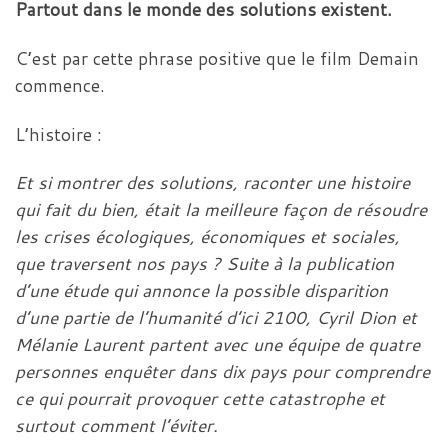
Partout dans le monde des solutions existent.
C’est par cette phrase positive que le film Demain
commence.
L’histoire :
Et si montrer des solutions, raconter une histoire
qui fait du bien, était la meilleure façon de résoudre
les crises écologiques, économiques et sociales,
que traversent nos pays ? Suite à la publication
d’une étude qui annonce la possible disparition
d’une partie de l’humanité d’ici 2100, Cyril Dion et
Mélanie Laurent partent avec une équipe de quatre
personnes enquêter dans dix pays pour comprendre
ce qui pourrait provoquer cette catastrophe et
surtout comment l’éviter.