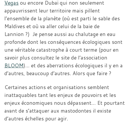
Vegas
ou encore Dubaï qui non seulement
appauvrissent leur territoire mais pillent
l’ensemble de la planète (où est parti le sable des
Maldives et où va aller celui de la baie de
Lannion ?) Je pense aussi au chalutage en eau
profonde dont les conséquences écologiques sont
une véritable catastrophe à court terme (pour en
savoir plus consultez le site de l’association
BLOOM
)… et des aberrations écologiques il y en a
d’autres, beaucoup d’autres. Alors que faire ?
Certaines actions et organisations semblent
inattaquables tant les enjeux de pouvoirs et les
enjeux économiques nous dépassent… Et pourtant
avant de s’attaquer aux mastodontes il existe
d’autres échelles pour agir.