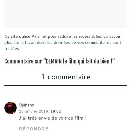
Ce site utilise Akismet pour réduire les indésirables.
En savoir
plus sur la façon dont les données de vos commentaires sont
traitées
.
Commentaire sur “DEMAIN le film qui fait du bien !”
1 commentaire
Djahann
26 janvier 2016,
19:02
J’ai très envie de voir ce film !
RÉPONDRE