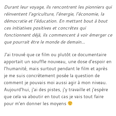
Durant leur voyage, ils rencontrent les pionniers qui
réinventent l’agriculture, l’énergie, l’économie, la
démocratie et l’éducation. En mettant bout à bout
ces initiatives positives et concrètes qui
fonctionnent déjà, ils commencent à voir émerger ce
que pourrait être le monde de demain…
J’ai trouvé que ce film ou plutôt ce documentaire
apportait un souffle nouveau, une dose d’espoir en
l’humanité, mais surtout pendant le film et après
je me suis concrètement posée la question de
comment je pouvais moi aussi agir à mon niveau.
Aujourd’hui, j’ai des pistes, j’y travaille et j’espère
que cela va aboutir en tout cas je vais tout faire
pour m’en donner les moyens