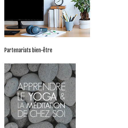
Partenariats bien-être