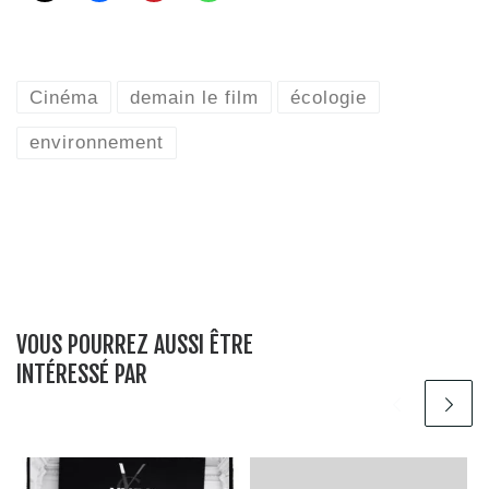
Cinéma
demain le film
écologie
environnement
VOUS POURREZ AUSSI ÊTRE
INTÉRESSÉ PAR