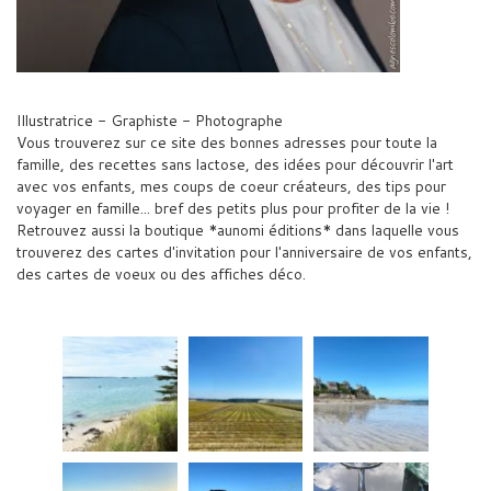
Illustratrice - Graphiste - Photographe
Vous trouverez sur ce site des bonnes adresses pour toute la
famille, des recettes sans lactose, des idées pour découvrir l'art
avec vos enfants, mes coups de coeur créateurs, des tips pour
voyager en famille... bref des petits plus pour profiter de la vie !
Retrouvez aussi la boutique *aunomi éditions* dans laquelle vous
trouverez des cartes d'invitation pour l'anniversaire de vos enfants,
des cartes de voeux ou des affiches déco.