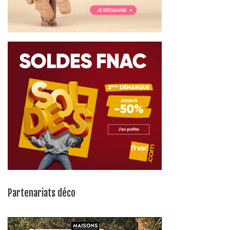
Partenariats déco