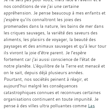
nos conditions de vie j’ai une certaine
appréhension. Je pense beaucoup à mes enfants et
j’espère qu’ils connaîtront les joies des
promenades dans la nature, les bains de mer dans
les criques sauvages, la variété des saveurs des
aliments, les plaisirs de voyager, la beauté des
paysages et des animaux sauvages et qu’à leur tour
ils vivront la joie d’être parent. Je l’espère
fortement car j’ai aussi conscience de l’état de
notre planète. L’équilibre de la Terre est menacé et
on le sait, depuis déjà plusieurs années.
Pourtant, nos sociétés peinent à réagir, et
aujourd’hui malgré les conséquences
catastrophiques connues et reconnues certaines
organisations continuent en toute impunité. Je
pense à des villes ultra polluantes comme
Las