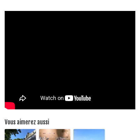
Vous aimerez aussi