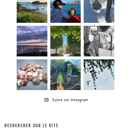
Suivre sur Instagram
RECHERCHER SUR LE SITE