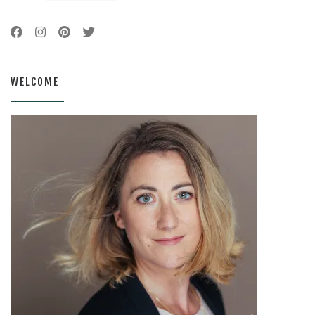
WELCOME