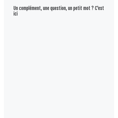
Un complément, une question, un petit mot ? C'est
ici