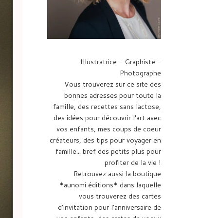
Illustratrice - Graphiste -
Photographe
Vous trouverez sur ce site des
bonnes adresses pour toute la
famille, des recettes sans lactose,
des idées pour découvrir l'art avec
vos enfants, mes coups de coeur
créateurs, des tips pour voyager en
famille... bref des petits plus pour
profiter de la vie !
Retrouvez aussi la boutique
*aunomi éditions* dans laquelle
vous trouverez des cartes
d'invitation pour l'anniversaire de