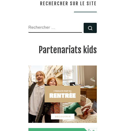
RECHERCHER SUR LE SITE
RECHERCHER
Rechercher …
Partenariats kids