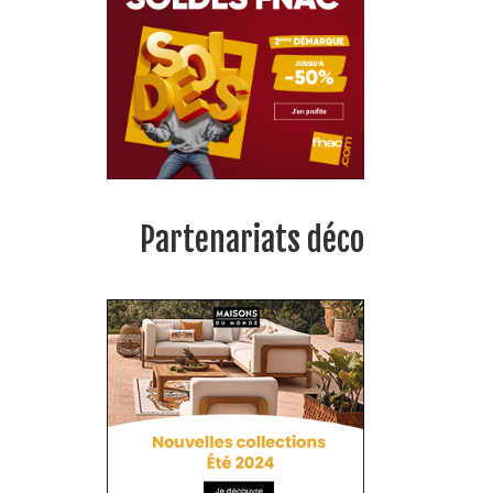
Partenariats déco