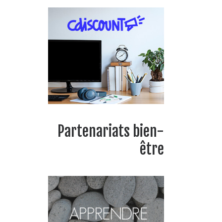
Partenariats bien-
être