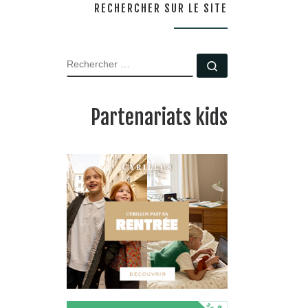
RECHERCHER SUR LE SITE
RECHERCHER
Rechercher …
Partenariats kids