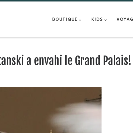
BOUTIQUE
KIDS
VOYAG
nski a envahi le Grand Palais!