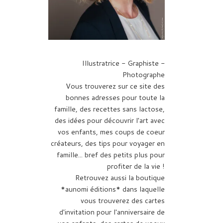
Illustratrice - Graphiste -
Photographe
Vous trouverez sur ce site des
bonnes adresses pour toute la
famille, des recettes sans lactose,
des idées pour découvrir l'art avec
vos enfants, mes coups de coeur
créateurs, des tips pour voyager en
famille... bref des petits plus pour
profiter de la vie !
Retrouvez aussi la boutique
*aunomi éditions* dans laquelle
vous trouverez des cartes
d'invitation pour l'anniversaire de