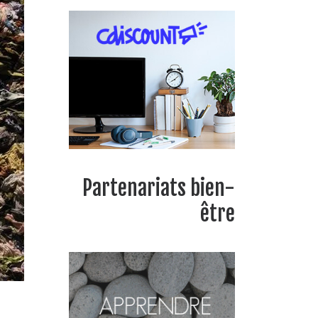
Partenariats bien-
être