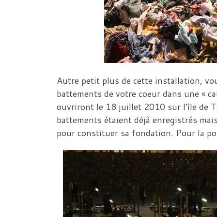
Autre petit plus de cette installation, v
battements de votre coeur dans une « cab
ouvriront le 18 juillet 2010 sur l’île
battements étaient déjà enregistrés mais
pour constituer sa fondation. Pour la po