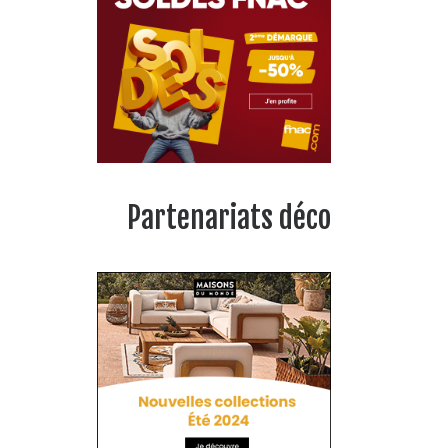
Partenariats déco