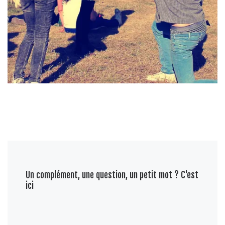
Un complément, une question, un petit mot ? C'est
ici