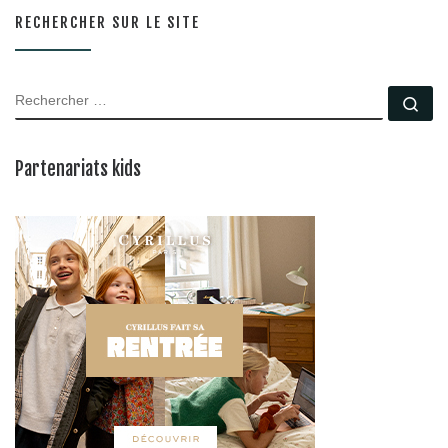
RECHERCHER SUR LE SITE
RECHERCHER
Rec
Partenariats kids