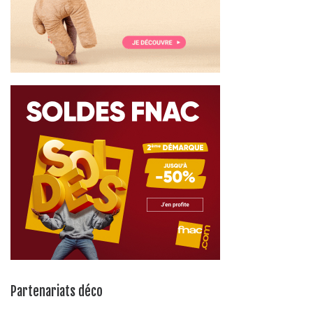
Partenariats déco