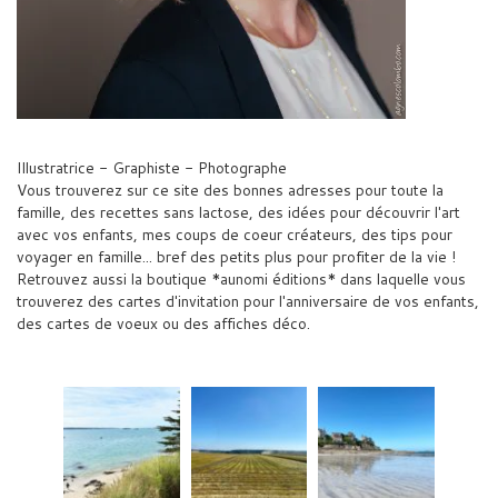
Illustratrice - Graphiste - Photographe
Vous trouverez sur ce site des bonnes adresses pour toute la
famille, des recettes sans lactose, des idées pour découvrir l'art
avec vos enfants, mes coups de coeur créateurs, des tips pour
voyager en famille... bref des petits plus pour profiter de la vie !
Retrouvez aussi la boutique *aunomi éditions* dans laquelle vous
trouverez des cartes d'invitation pour l'anniversaire de vos enfants,
des cartes de voeux ou des affiches déco.