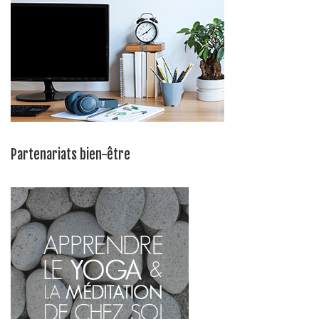
Partenariats bien-être