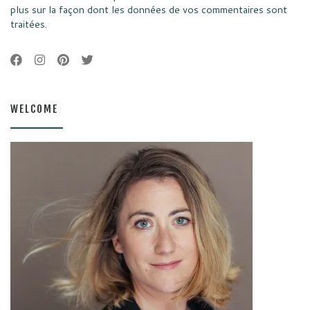
plus sur la façon dont les données de vos commentaires sont
traitées
.
WELCOME