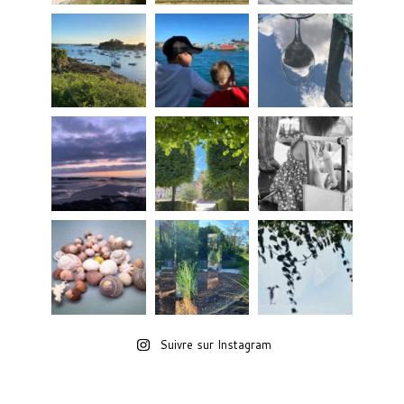
Suivre sur Instagram