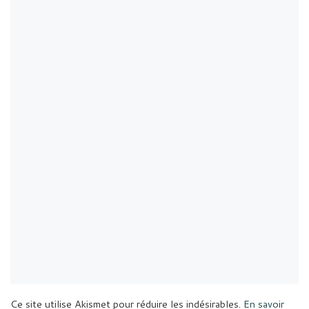
Ce site utilise Akismet pour réduire les indésirables.
En savoir