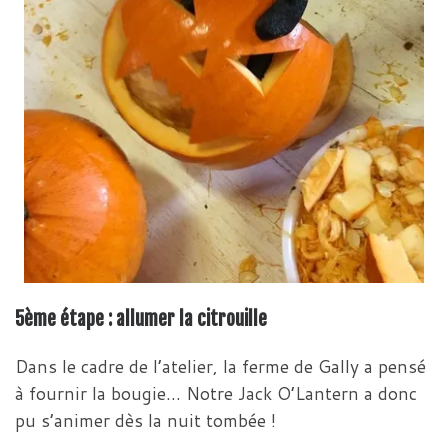
5ème étape : allumer la citrouille
Dans le cadre de l’atelier, la ferme de Gally a pensé
à fournir la bougie… Notre Jack O’Lantern a donc
pu s’animer dès la nuit tombée !