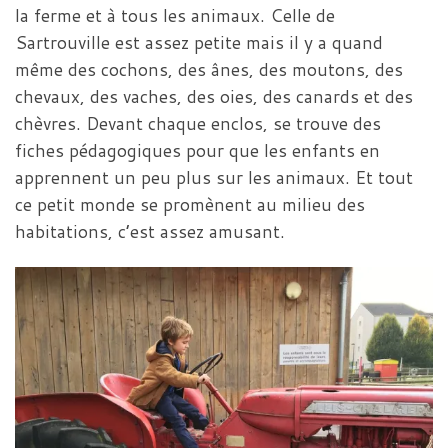
la ferme et à tous les animaux. Celle de
Sartrouville est assez petite mais il y a quand
même des cochons, des ânes, des moutons, des
chevaux, des vaches, des oies, des canards et des
chèvres. Devant chaque enclos, se trouve des
fiches pédagogiques pour que les enfants en
apprennent un peu plus sur les animaux. Et tout
ce petit monde se promènent au milieu des
habitations, c’est assez amusant.