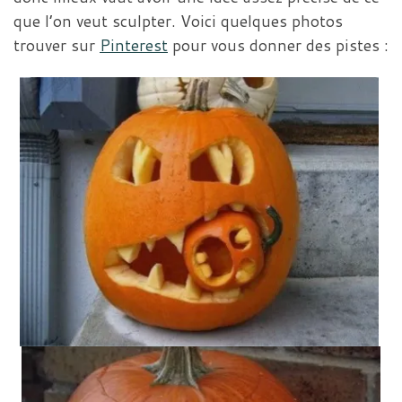
que l’on veut sculpter. Voici quelques photos
trouver sur
Pinterest
pour vous donner des pistes :