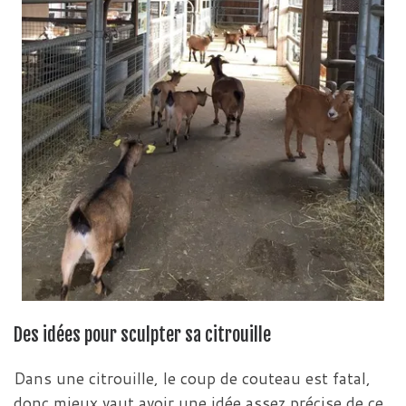
Des idées pour sculpter sa citrouille
Dans une citrouille, le coup de couteau est fatal,
donc mieux vaut avoir une idée assez précise de ce