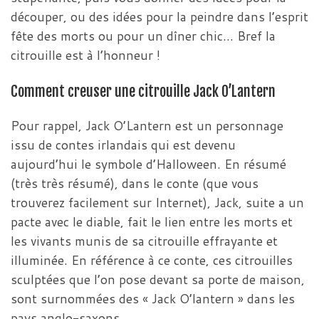
découper, ou des idées pour la peindre dans l’esprit
fête des morts ou pour un dîner chic… Bref la
citrouille est à l’honneur !
Comment creuser une citrouille Jack O’Lantern
Pour rappel, Jack O’Lantern est un personnage
issu de contes irlandais qui est devenu
aujourd’hui le symbole d’Halloween. En résumé
(très très résumé), dans le conte (que vous
trouverez facilement sur Internet), Jack, suite a un
pacte avec le diable, fait le lien entre les morts et
les vivants munis de sa citrouille effrayante et
illuminée. En référence à ce conte, ces citrouilles
sculptées que l’on pose devant sa porte de maison,
sont surnommées des « Jack O’lantern » dans les
pays anglo-saxons.