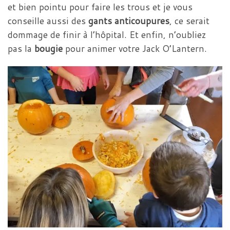
et bien pointu pour faire les trous et je vous
conseille aussi des
gants anticoupures
, ce serait
dommage de finir à l’hôpital. Et enfin, n’oubliez
pas la
bougie
pour animer votre Jack O’Lantern.