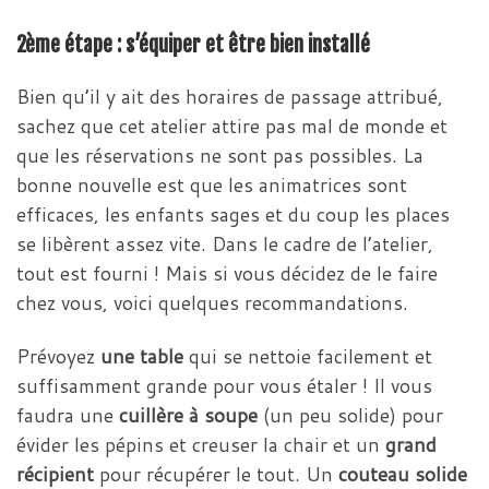
2ème étape : s’équiper et être bien installé
Bien qu’il y ait des horaires de passage attribué,
sachez que cet atelier attire pas mal de monde et
que les réservations ne sont pas possibles. La
bonne nouvelle est que les animatrices sont
efficaces, les enfants sages et du coup les places
se libèrent assez vite. Dans le cadre de l’atelier,
tout est fourni ! Mais si vous décidez de le faire
chez vous, voici quelques recommandations.
Prévoyez
une table
qui se nettoie facilement et
suffisamment grande pour vous étaler ! Il vous
faudra une
cuillère à soupe
(un peu solide) pour
évider les pépins et creuser la chair et un
grand
récipient
pour récupérer le tout. Un
couteau solide