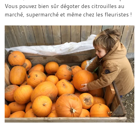
Vous pouvez bien sûr dégoter des citrouilles au
marché, supermarché et même chez les fleuristes !