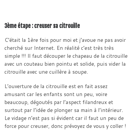
3ème étape : creuser sa citrouille
C’était la 1ère fois pour moi et j’avoue ne pas avoir
cherché sur Internet. En réalité c’est très très
simple !!! Il faut découper le chapeau de la citrouille
avec un couteau bien pointu et solide, puis vider la
citrouille avec une cuillère à soupe.
L’ouverture de la citrouille est en fait assez
amusant car les enfants sont un peu, voire
beaucoup, dégoutés par l’aspect filandreux et
surtout par l’idée de plonger sa main à l’intérieur.
Le vidage n’est pas si évident car il faut un peu de
force pour creuser, donc prévoyez de vous y coller !