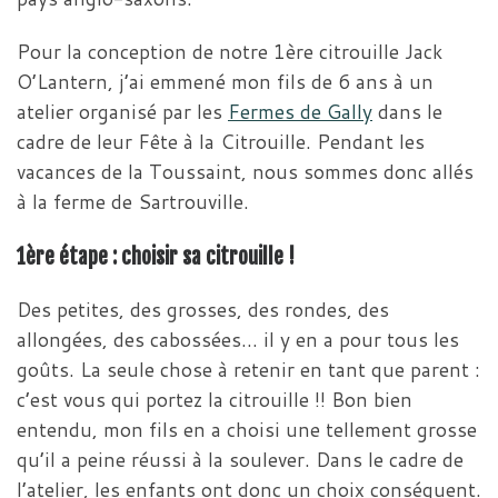
Pour la conception de notre 1ère citrouille Jack
O’Lantern, j’ai emmené mon fils de 6 ans à un
atelier organisé par les
Fermes de Gally
dans le
cadre de leur Fête à la Citrouille. Pendant les
vacances de la Toussaint, nous sommes donc allés
à la ferme de Sartrouville.
1ère étape : choisir sa citrouille !
Des petites, des grosses, des rondes, des
allongées, des cabossées… il y en a pour tous les
goûts. La seule chose à retenir en tant que parent :
c’est vous qui portez la citrouille !! Bon bien
entendu, mon fils en a choisi une tellement grosse
qu’il a peine réussi à la soulever. Dans le cadre de
l’atelier, les enfants ont donc un choix conséquent.