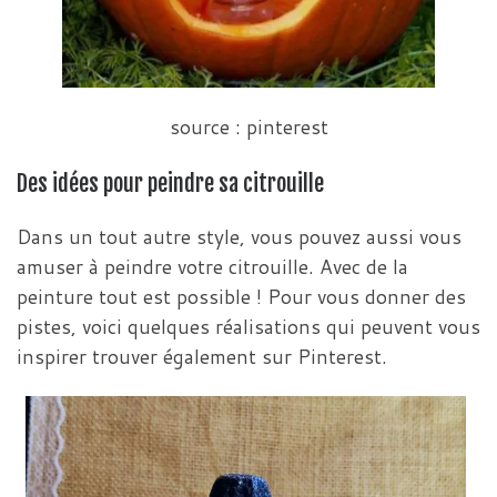
source : pinterest
Des idées pour peindre sa citrouille
Dans un tout autre style, vous pouvez aussi vous
amuser à peindre votre citrouille. Avec de la
peinture tout est possible ! Pour vous donner des
pistes, voici quelques réalisations qui peuvent vous
inspirer trouver également sur Pinterest.