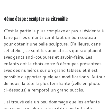
4ème étape : sculpter sa citrouille
C’est la partie la plus complexe et pas si évidente à
faire par les enfants car il faut un bon couteau
pour obtenir une belle sculpture. D’ailleurs, dans
cet atelier, ce sont les animatrices qui sculptaient
avec gants anti-coupures et savoir-faire. Les
enfants ont le choix entre 6 découpes présentées
avec des numéros sur un grand tableau et il est
possible d’apporter quelques modifications. Autour
de nous, la tête la plus terrifiante (celle en photo
ci-dessous) a remporté un grand succès.
J’ai trouvé cela un peu dommage que les enfants
ne soient pas plus participatifs pendant cette