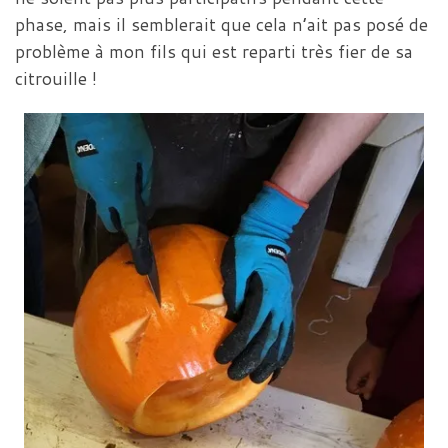
phase, mais il semblerait que cela n’ait pas posé de
problème à mon fils qui est reparti très fier de sa
citrouille !