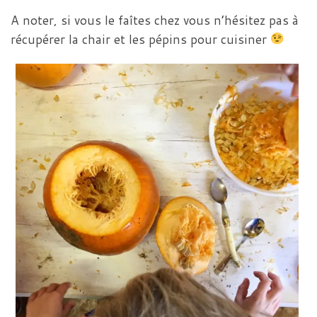
A noter, si vous le faîtes chez vous n’hésitez pas à
récupérer la chair et les pépins pour cuisiner