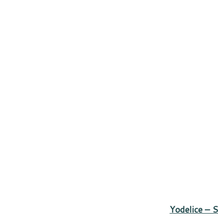
Yodelice – S