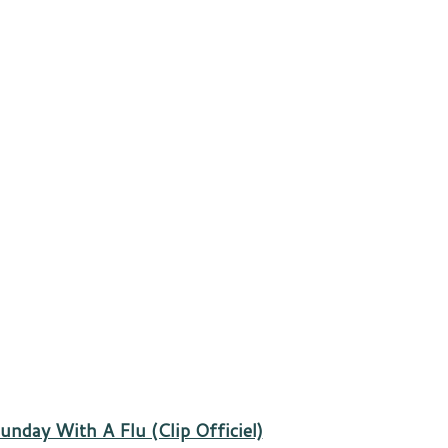
unday With A Flu (Clip Officiel)