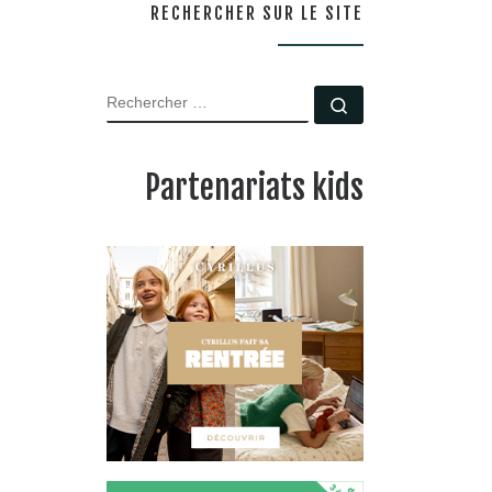
RECHERCHER SUR LE SITE
RECHERCHER
Rechercher …
Partenariats kids