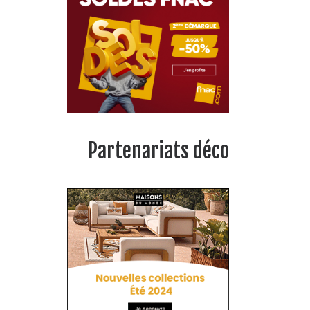
Partenariats déco