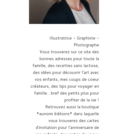
Illustratrice - Graphiste -
Photographe
Vous trouverez sur ce site des
bonnes adresses pour toute la
famille, des recettes sans lactose,
des idées pour découvrir l'art avec
vos enfants, mes coups de coeur
créateurs, des tips pour voyager en
famille... bref des petits plus pour
profiter de la vie !
Retrouvez aussi la boutique
*aunomi éditions* dans laquelle
vous trouverez des cartes
d'invitation pour l'anniversaire de