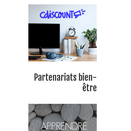
Partenariats bien-
être