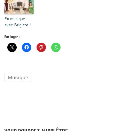
En musique
avec Brigitte !
Partager :
Musique