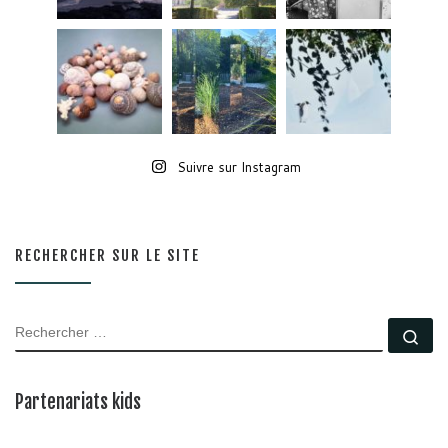
Suivre sur Instagram
RECHERCHER SUR LE SITE
RECHERCHER
Rec
Partenariats kids