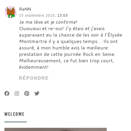
RiaNN
15 septembre 2010,
13:03
Je me lève et je confirme!
Ouiouioui et re-oui! J’y étais et j’avais
auparavant eu la chance de les voir à l’Élysée
Montmartre il y a quelques temps… Ils ont
assuré, à mon humble avis la meilleure
prestation de cette journée Rock en Seine.
Malheureusement, ce fut bien trop court,
évidemment!
RÉPONDRE
WELCOME