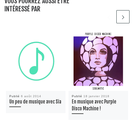
VOUS POURREZ AUSSI ÊTRE
INTÉRESSÉ PAR
Publié
6 août 2014
Publié
18 janvier 2018
Un peu de musique avec Sia
En musique avec Purple
Disco Machine !