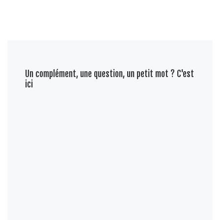
Un complément, une question, un petit mot ? C'est
ici