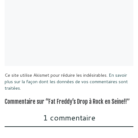
Ce site utilise Akismet pour réduire les indésirables.
En savoir
plus sur la façon dont les données de vos commentaires sont
traitées
.
Commentaire sur “Fat Freddy’s Drop à Rock en Seine!!”
1 commentaire