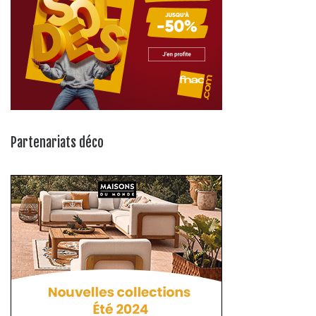
Partenariats déco