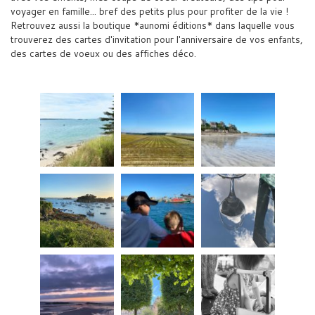
voyager en famille... bref des petits plus pour profiter de la vie !
Retrouvez aussi la boutique *aunomi éditions* dans laquelle vous
trouverez des cartes d'invitation pour l'anniversaire de vos enfants,
des cartes de voeux ou des affiches déco.