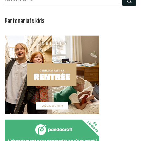
Partenariats kids