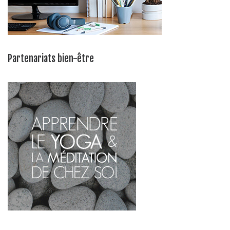
Partenariats bien-être