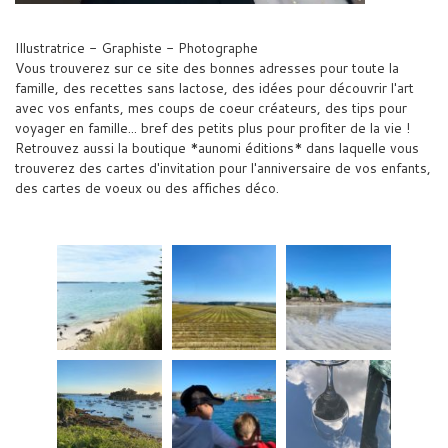
Illustratrice - Graphiste - Photographe
Vous trouverez sur ce site des bonnes adresses pour toute la
famille, des recettes sans lactose, des idées pour découvrir l'art
avec vos enfants, mes coups de coeur créateurs, des tips pour
voyager en famille... bref des petits plus pour profiter de la vie !
Retrouvez aussi la boutique *aunomi éditions* dans laquelle vous
trouverez des cartes d'invitation pour l'anniversaire de vos enfants,
des cartes de voeux ou des affiches déco.