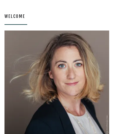
WELCOME