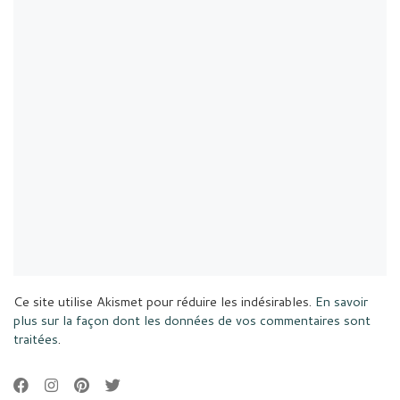
Ce site utilise Akismet pour réduire les indésirables.
En savoir
plus sur la façon dont les données de vos commentaires sont
traitées
.