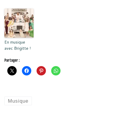
En musique
avec Brigitte !
Partager :
Musique