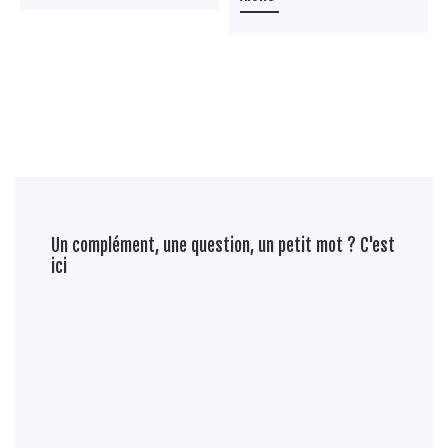
Un complément, une question, un petit mot ? C'est
ici