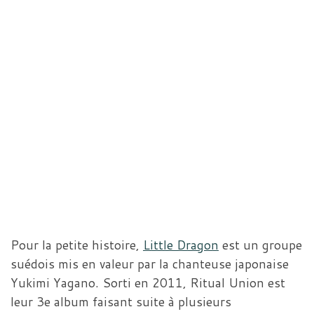
Pour la petite histoire,
Little Dragon
est un groupe
suédois mis en valeur par la chanteuse japonaise
Yukimi Yagano. Sorti en 2011, Ritual Union est
leur 3e album faisant suite à plusieurs