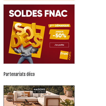
Partenariats déco