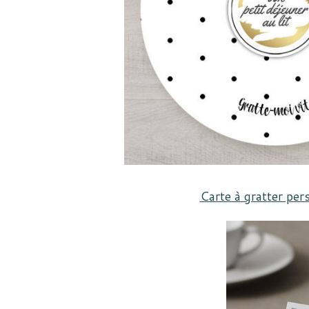
Carte à gratter per