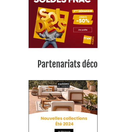
Partenariats déco