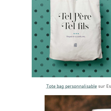
Tote bag personnalisable
sur Es