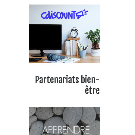
Partenariats bien-
être