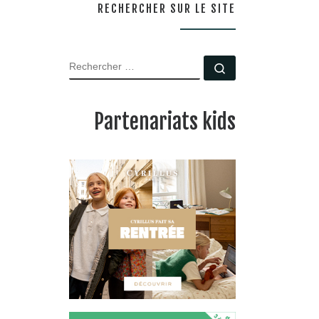
RECHERCHER SUR LE SITE
RECHERCHER
Rechercher …
Partenariats kids