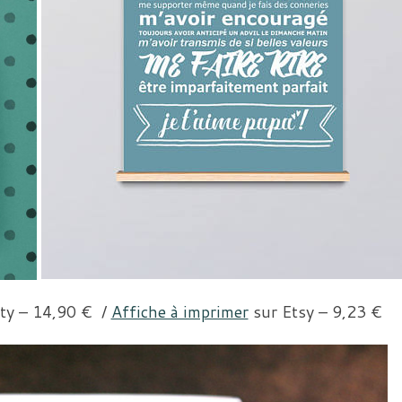
ty – 14,90 € /
Affiche à imprimer
sur Etsy – 9,23 €