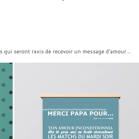
as qui seront ravis de recevoir un message d’amour…