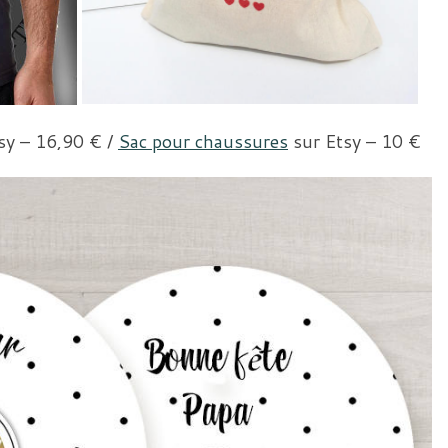
sy – 16,90 € /
Sac pour chaussures
sur Etsy – 10 €