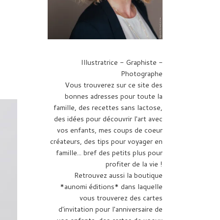
Illustratrice - Graphiste -
Photographe
Vous trouverez sur ce site des
bonnes adresses pour toute la
famille, des recettes sans lactose,
des idées pour découvrir l'art avec
vos enfants, mes coups de coeur
créateurs, des tips pour voyager en
famille... bref des petits plus pour
profiter de la vie !
Retrouvez aussi la boutique
*aunomi éditions* dans laquelle
vous trouverez des cartes
d'invitation pour l'anniversaire de