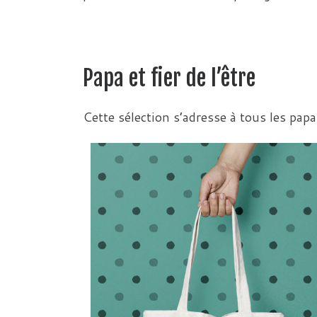
Papa et fier de l’être
Cette sélection s’adresse à tous les pap