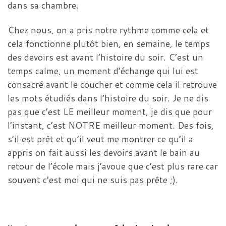
dans sa chambre.
Chez nous, on a pris notre rythme comme cela et
cela fonctionne plutôt bien, en semaine, le temps
des devoirs est avant l’histoire du soir. C’est un
temps calme, un moment d’échange qui lui est
consacré avant le coucher et comme cela il retrouve
les mots étudiés dans l’histoire du soir. Je ne dis
pas que c’est LE meilleur moment, je dis que pour
l’instant, c’est NOTRE meilleur moment. Des fois,
s’il est prêt et qu’il veut me montrer ce qu’il a
appris on fait aussi les devoirs avant le bain au
retour de l’école mais j’avoue que c’est plus rare car
souvent c’est moi qui ne suis pas prête ;).