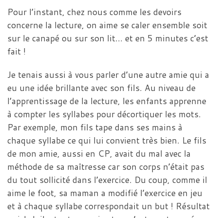
Pour l’instant, chez nous comme les devoirs
concerne la lecture, on aime se caler ensemble soit
sur le canapé ou sur son lit… et en 5 minutes c’est
fait !
Je tenais aussi à vous parler d’une autre amie qui a
eu une idée brillante avec son fils. Au niveau de
l’apprentissage de la lecture, les enfants apprenne
à compter les syllabes pour décortiquer les mots.
Par exemple, mon fils tape dans ses mains à
chaque syllabe ce qui lui convient très bien. Le fils
de mon amie, aussi en CP, avait du mal avec la
méthode de sa maîtresse car son corps n’était pas
du tout sollicité dans l’exercice. Du coup, comme il
aime le foot, sa maman a modifié l’exercice en jeu
et à chaque syllabe correspondait un but ! Résultat