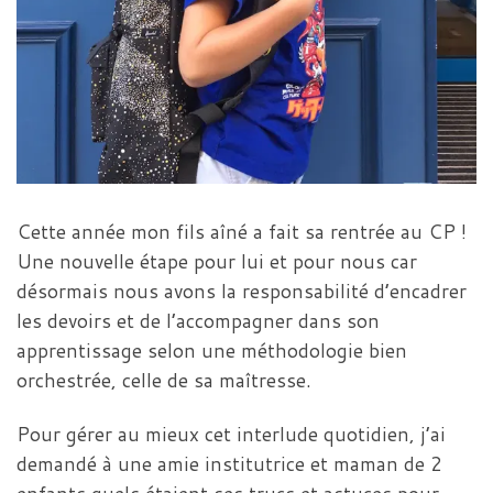
Cette année mon fils aîné a fait sa rentrée au CP !
Une nouvelle étape pour lui et pour nous car
désormais nous avons la responsabilité d’encadrer
les devoirs et de l’accompagner dans son
apprentissage selon une méthodologie bien
orchestrée, celle de sa maîtresse.
Pour gérer au mieux cet interlude quotidien, j’ai
demandé à une amie institutrice et maman de 2