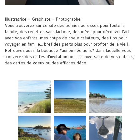
Illustratrice - Graphiste - Photographe
Vous trouverez sur ce site des bonnes adresses pour toute la
famille, des recettes sans lactose, des idées pour découvrir l'art
avec vos enfants, mes coups de coeur créateurs, des tips pour
voyager en famille... bref des petits plus pour profiter de la vie !
Retrouvez aussi la boutique *aunomi éditions* dans laquelle vous
trouverez des cartes d'invitation pour l'anniversaire de vos enfants,
des cartes de voeux ou des affiches déco.