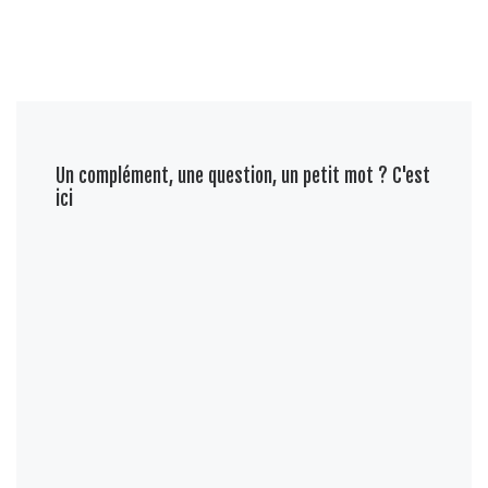
Un complément, une question, un petit mot ? C'est
ici