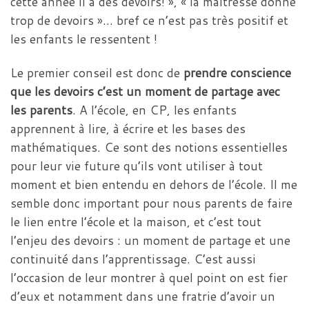
cette année il a des devoirs! », « la maitresse donne
trop de devoirs »… bref ce n’est pas très positif et
les enfants le ressentent !
Le premier conseil est donc de
prendre conscience
que les devoirs c’est un moment de partage avec
les parents
. A l’école, en CP, les enfants
apprennent à lire, à écrire et les bases des
mathématiques. Ce sont des notions essentielles
pour leur vie future qu’ils vont utiliser à tout
moment et bien entendu en dehors de l’école. Il me
semble donc important pour nous parents de faire
le lien entre l’école et la maison, et c’est tout
l’enjeu des devoirs : un moment de partage et une
continuité dans l’apprentissage. C’est aussi
l’occasion de leur montrer à quel point on est fier
d’eux et notamment dans une fratrie d’avoir un