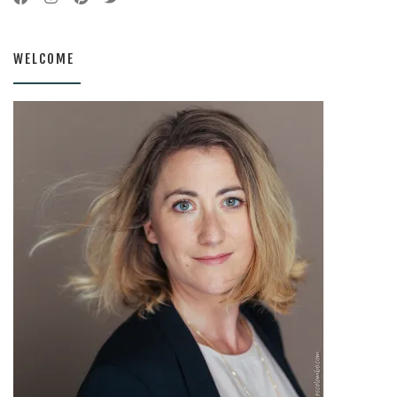
WELCOME