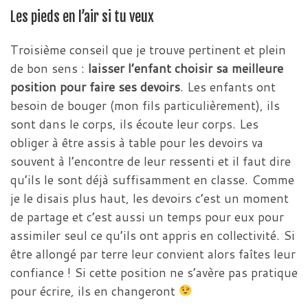
Les pieds en l’air si tu veux
Troisième conseil que je trouve pertinent et plein
de bon sens :
laisser l’enfant choisir sa meilleure
position pour faire ses devoirs
. Les enfants ont
besoin de bouger (mon fils particulièrement), ils
sont dans le corps, ils écoute leur corps. Les
obliger à être assis à table pour les devoirs va
souvent à l’encontre de leur ressenti et il faut dire
qu’ils le sont déjà suffisamment en classe. Comme
je le disais plus haut, les devoirs c’est un moment
de partage et c’est aussi un temps pour eux pour
assimiler seul ce qu’ils ont appris en collectivité. Si
être allongé par terre leur convient alors faîtes leur
confiance ! Si cette position ne s’avère pas pratique
pour écrire, ils en changeront