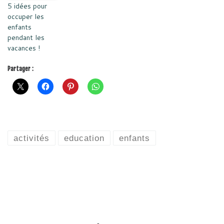
5 idées pour
occuper les
enfants
pendant les
vacances !
Partager :
activités
education
enfants