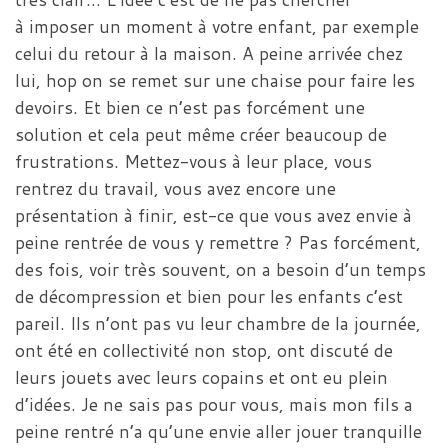
à imposer un moment à votre enfant, par exemple
celui du retour à la maison. A peine arrivée chez
lui, hop on se remet sur une chaise pour faire les
devoirs. Et bien ce n’est pas forcément une
solution et cela peut même créer beaucoup de
frustrations. Mettez-vous à leur place, vous
rentrez du travail, vous avez encore une
présentation à finir, est-ce que vous avez envie à
peine rentrée de vous y remettre ? Pas forcément,
des fois, voir très souvent, on a besoin d’un temps
de décompression et bien pour les enfants c’est
pareil. Ils n’ont pas vu leur chambre de la journée,
ont été en collectivité non stop, ont discuté de
leurs jouets avec leurs copains et ont eu plein
d’idées. Je ne sais pas pour vous, mais mon fils a
peine rentré n’a qu’une envie aller jouer tranquille