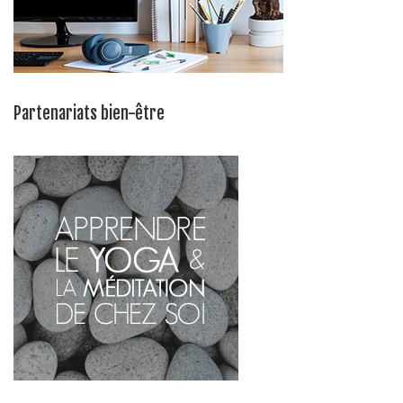
Partenariats bien-être