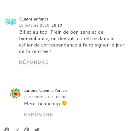
Quatre enfants
10 octobre 2016,
18:13
Billet au top. Plein de bon sens et de
bienveillance, on devrait le mettre dans le
cahier de correspondance à faire signer le jour
de la rentrée !
RÉPONDRE
aunomi
Auteur de l’article
11 octobre 2016,
09:38
Merci beaucoup
RÉPONDRE