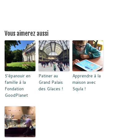
Vous aimerez aussi
S’épanouir en
Patiner au
Apprendre à la
famille à la
Grand Palais
maison avec
Fondation
des Glaces !
Squla !
GoodPlanet