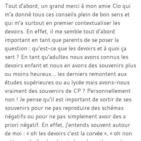
Tout d’abord, un grand merci à mon amie Clo qui
m’a donné tous ces conseils plein de bon sens et
qui m’a surtout en premier contextualiser les
devoirs. En effet, il me semble tout d’abord
important en tant que parents de se poser la
question : qu’est-ce que les devoirs et à quoi ça
sert ? En tant qu’adultes nous avons connus les
devoirs enfant et nous en avons des souvenirs plus
ou moins heureux… les derniers remontent aux
études supérieures ou au lycée mais avons-nous
vraiment des souvenirs de CP ? Personnellement
non ! Je pense qu’il est important de sortir de ses
souvenirs pour ne pas reproduire des schémas
négatifs ou pour ne pas simplement avoir des a
priori négatif. En effet, j’entends souvent autour
de moi : « oh les devoirs c’est la corvée », « oh non