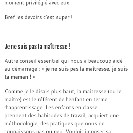
moment privilégié avec eux.
Bref les devoirs c’est super !
Je ne suis pas la maîtresse !
Autre conseil essentiel qui nous a beaucoup aidé
au démarrage : «
je ne suis pas la maîtresse, je suis
ta maman !
»
Comme je le disais plus haut, la maîtresse (ou le
maître) est le référent de l’enfant en terme
d’apprentissage. Les enfants en classe
prennent des habitudes de travail, acquiert une
méthodologie, des pratiques que nous ne
connaissons pas ou peu. Vouloir imposer sa