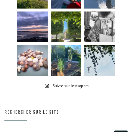
Suivre sur Instagram
RECHERCHER SUR LE SITE