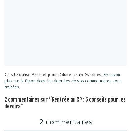
Ce site utilise Akismet pour réduire les indésirables.
En savoir
plus sur la façon dont les données de vos commentaires sont
traitées
.
2 commentaires sur “Rentrée au CP : 5 conseils pour les
devoirs”
2 commentaires