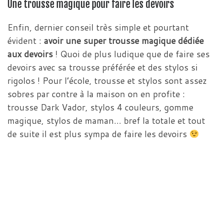
Une trousse magique pour faire les devoirs
Enfin, dernier conseil très simple et pourtant
évident :
avoir une super trousse magique dédiée
aux devoirs
! Quoi de plus ludique que de faire ses
devoirs avec sa trousse préférée et des stylos si
rigolos ! Pour l’école, trousse et stylos sont assez
sobres par contre à la maison on en profite :
trousse Dark Vador, stylos 4 couleurs, gomme
magique, stylos de maman… bref la totale et tout
de suite il est plus sympa de faire les devoirs