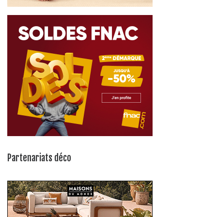
Partenariats déco