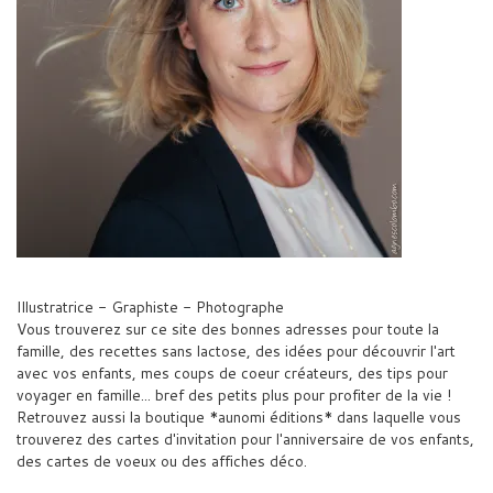
Illustratrice - Graphiste - Photographe
Vous trouverez sur ce site des bonnes adresses pour toute la
famille, des recettes sans lactose, des idées pour découvrir l'art
avec vos enfants, mes coups de coeur créateurs, des tips pour
voyager en famille... bref des petits plus pour profiter de la vie !
Retrouvez aussi la boutique *aunomi éditions* dans laquelle vous
trouverez des cartes d'invitation pour l'anniversaire de vos enfants,
des cartes de voeux ou des affiches déco.