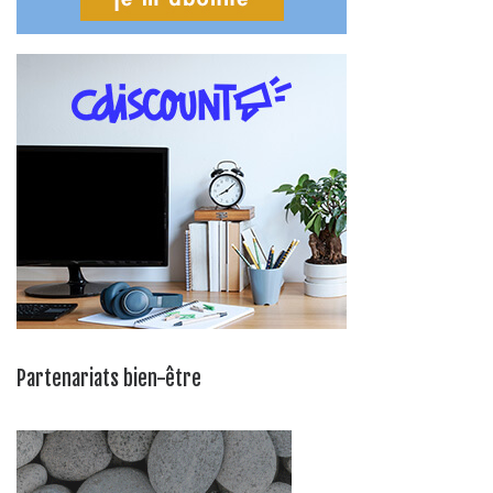
Partenariats bien-être