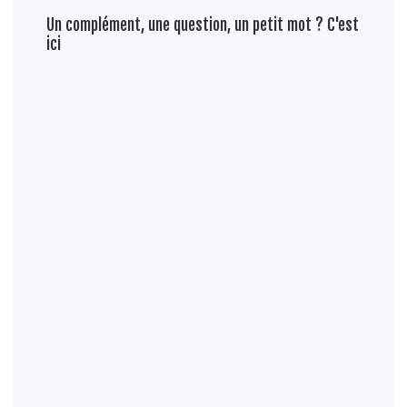
Un complément, une question, un petit mot ? C'est
ici