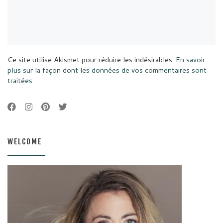
Ce site utilise Akismet pour réduire les indésirables.
En savoir
plus sur la façon dont les données de vos commentaires sont
traitées
.
WELCOME