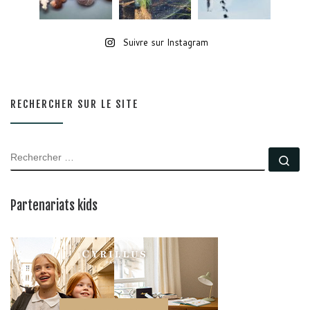
Suivre sur Instagram
RECHERCHER SUR LE SITE
RECHERCHER
Rec
Partenariats kids