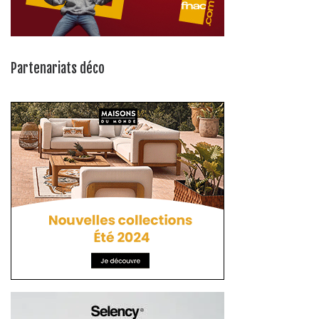
Partenariats déco