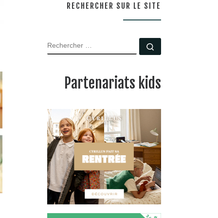
RECHERCHER SUR LE SITE
RECHERCHER
Rechercher …
Partenariats kids