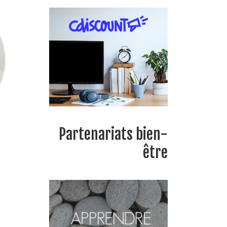
Partenariats bien-
être