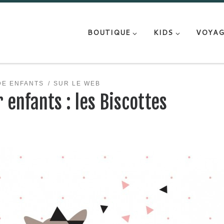
BOUTIQUE
KIDS
VOYAG
E ENFANTS
SUR LE WEB
 enfants : les Biscottes