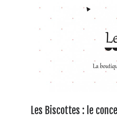
Les Biscottes : le conc