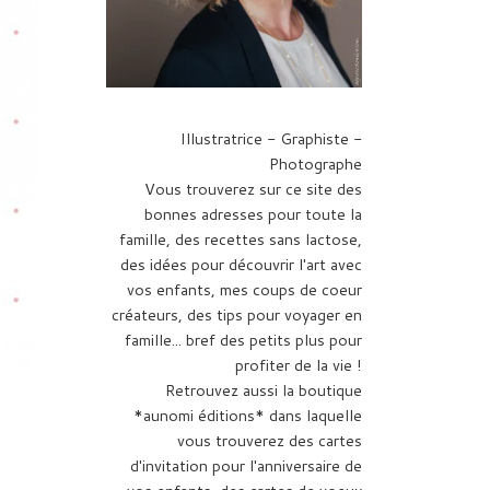
Illustratrice - Graphiste -
Photographe
Vous trouverez sur ce site des
bonnes adresses pour toute la
famille, des recettes sans lactose,
des idées pour découvrir l'art avec
vos enfants, mes coups de coeur
créateurs, des tips pour voyager en
famille... bref des petits plus pour
profiter de la vie !
Retrouvez aussi la boutique
*aunomi éditions* dans laquelle
vous trouverez des cartes
d'invitation pour l'anniversaire de