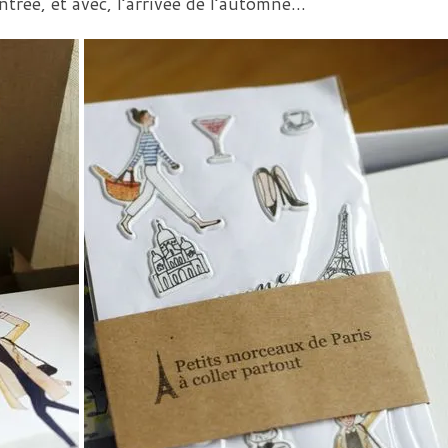
trée, et avec, l’arrivée de l’automne…