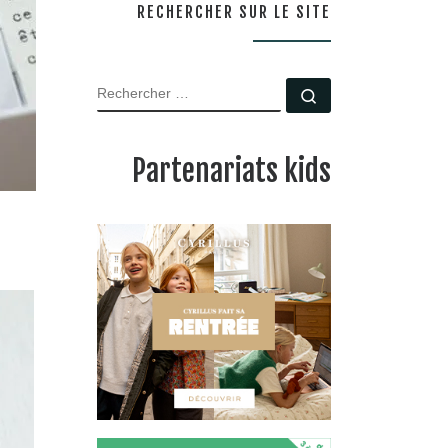
RECHERCHER SUR LE SITE
RECHERCHER
Rechercher …
Partenariats kids