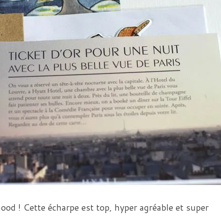
ood ! Cette écharpe est top, hyper agréable et super