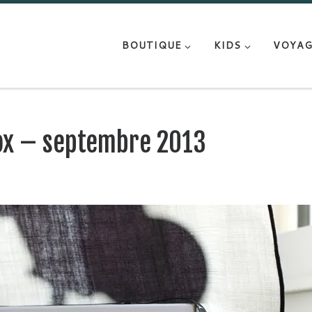
BOUTIQUE
KIDS
VOYAG
Box – septembre 2013