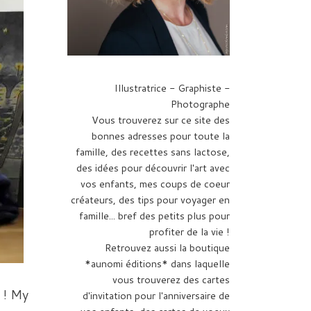
Illustratrice - Graphiste -
Photographe
Vous trouverez sur ce site des
bonnes adresses pour toute la
famille, des recettes sans lactose,
des idées pour découvrir l'art avec
vos enfants, mes coups de coeur
créateurs, des tips pour voyager en
famille... bref des petits plus pour
profiter de la vie !
Retrouvez aussi la boutique
*aunomi éditions* dans laquelle
vous trouverez des cartes
 ! My
d'invitation pour l'anniversaire de