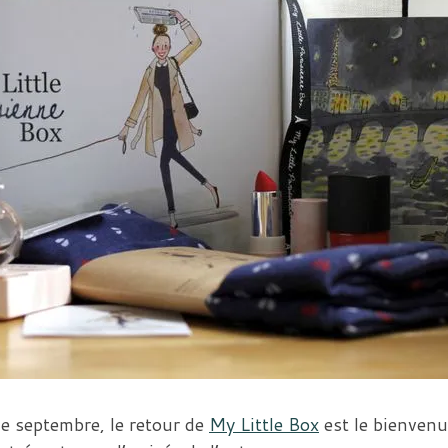
de septembre, le retour de
My Little Box
est le bienvenu