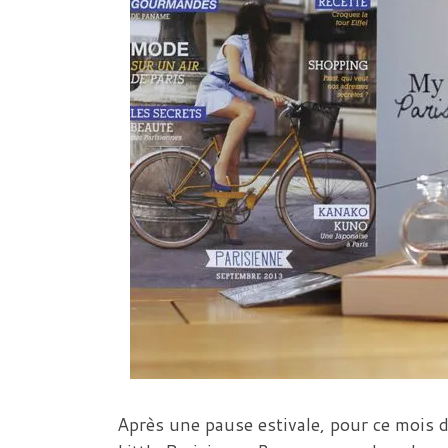
Après une pause estivale, pour ce mois 