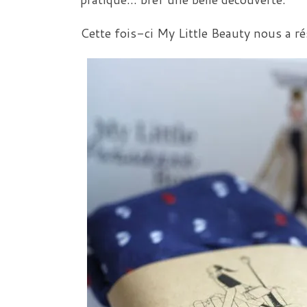
Cette fois-ci My Little Beauty nous a r