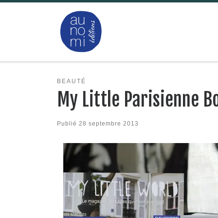
Passer au contenu
BEAUTÉ
My Little Parisienne 
Publié
28 septembre 2013