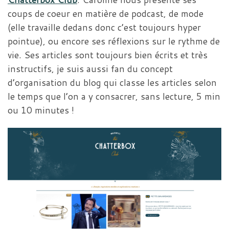
coups de coeur en matière de podcast, de mode
(elle travaille dedans donc c’est toujours hyper
pointue), ou encore ses réflexions sur le rythme de
vie. Ses articles sont toujours bien écrits et très
instructifs, je suis aussi fan du concept
d’organisation du blog qui classe les articles selon
le temps que l’on a y consacrer, sans lecture, 5 min
ou 10 minutes !