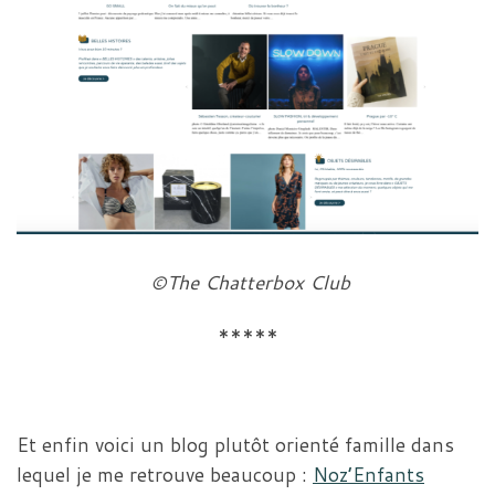
©The Chatterbox Club
*****
Et enfin voici un blog plutôt orienté famille dans
lequel je me retrouve beaucoup :
Noz’Enfants