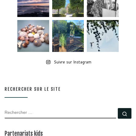
Suivre sur Instagram
RECHERCHER SUR LE SITE
RECHERCHER
Rec
Partenariats kids