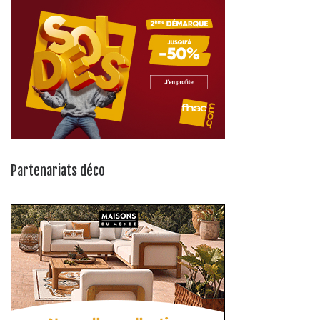
Partenariats déco