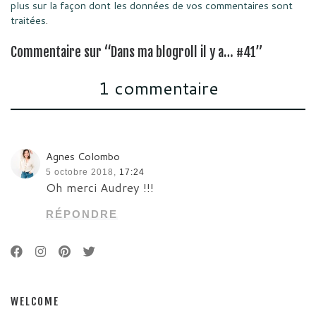
plus sur la façon dont les données de vos commentaires sont
traitées
.
Commentaire sur “Dans ma blogroll il y a… #41”
1 commentaire
Agnes Colombo
5 octobre 2018,
17:24
Oh merci Audrey !!!
RÉPONDRE
WELCOME