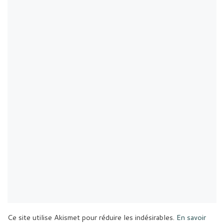
Ce site utilise Akismet pour réduire les indésirables.
En savoir