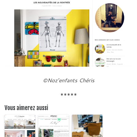
©Noz’enfants Chéris
*****
Vous aimerez aussi