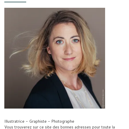
Illustratrice - Graphiste - Photographe
Vous trouverez sur ce site des bonnes adresses pour toute la