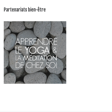
Partenariats bien-être