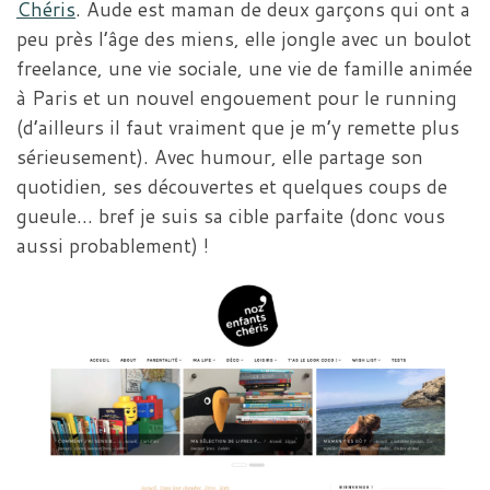
Chéris
. Aude est maman de deux garçons qui ont a
peu près l’âge des miens, elle jongle avec un boulot
freelance, une vie sociale, une vie de famille animée
à Paris et un nouvel engouement pour le running
(d’ailleurs il faut vraiment que je m’y remette plus
sérieusement). Avec humour, elle partage son
quotidien, ses découvertes et quelques coups de
gueule… bref je suis sa cible parfaite (donc vous
aussi probablement) !