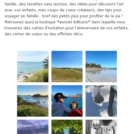
famille, des recettes sans lactose, des idées pour découvrir l'art
avec vos enfants, mes coups de coeur créateurs, des tips pour
voyager en famille... bref des petits plus pour profiter de la vie !
Retrouvez aussi la boutique *aunomi éditions* dans laquelle vous
trouverez des cartes d'invitation pour l'anniversaire de vos enfants,
des cartes de voeux ou des affiches déco.