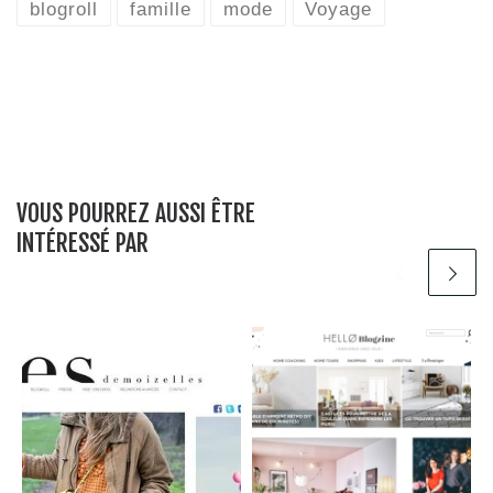
blogroll
famille
mode
Voyage
VOUS POURREZ AUSSI ÊTRE
INTÉRESSÉ PAR