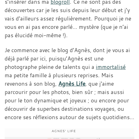
s’insérer dans ma
blogroll
. Ce ne sont pas des
découvertes car je les suis depuis leur début et j’y
vais d’ailleurs assez régulièrement. Pourquoi je ne
vous en ai pas encore parlé… mystère (que je n’ai
pas élucidé moi-même !).
Je commence avec le blog d’Agnès, dont je vous ai
déjà parlé par ici, puisqu’Agnès est une
photographe pleine de talents qui a
immortalisé
ma petite famille à plusieurs reprises. Mais
revenons à son blog,
Agnès Life
, que j’aime
parcourir pour les photos, bien sûr ; mais aussi
pour le ton dynamique et joyeux ; ou encore pour
découvrir de superbes destinations voyages, ou
encore ses réflexions autour de sujets quotidiens…