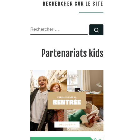
RECHERCHER SUR LE SITE
RECHERCHER
Rechercher …
Partenariats kids