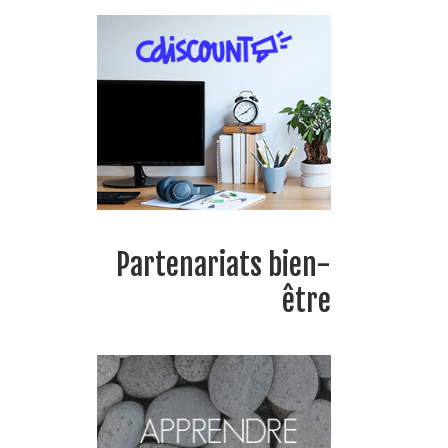
Partenariats bien-
être