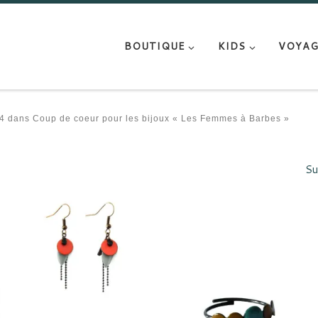
BOUTIQUE
KIDS
VOYAG
4
dans
Coup de coeur pour les bijoux « Les Femmes à Barbes »
Su