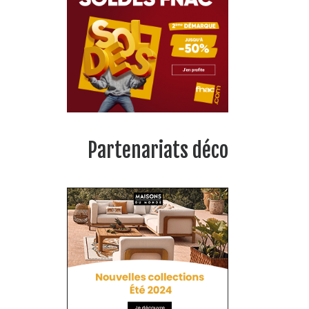
Partenariats déco