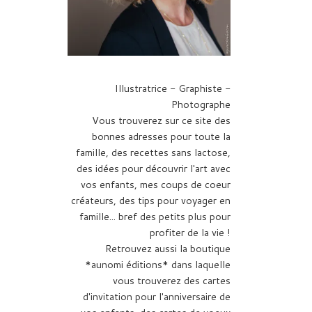
Illustratrice - Graphiste -
Photographe
Vous trouverez sur ce site des
bonnes adresses pour toute la
famille, des recettes sans lactose,
des idées pour découvrir l'art avec
vos enfants, mes coups de coeur
créateurs, des tips pour voyager en
famille... bref des petits plus pour
profiter de la vie !
Retrouvez aussi la boutique
*aunomi éditions* dans laquelle
vous trouverez des cartes
d'invitation pour l'anniversaire de