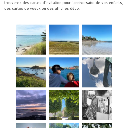
trouverez des cartes d'invitation pour l'anniversaire de vos enfants,
des cartes de voeux ou des affiches déco.