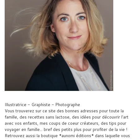
Illustratrice - Graphiste - Photographe
Vous trouverez sur ce site des bonnes adresses pour toute la
famille, des recettes sans lactose, des idées pour découvrir l'art
avec vos enfants, mes coups de coeur créateurs, des tips pour
voyager en famille... bref des petits plus pour profiter de la vie !
Retrouvez aussi la boutique *aunomi éditions* dans laquelle vous