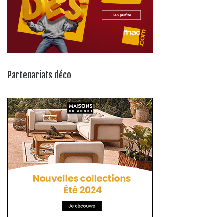
Partenariats déco