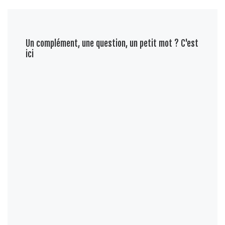
Un complément, une question, un petit mot ? C'est
ici