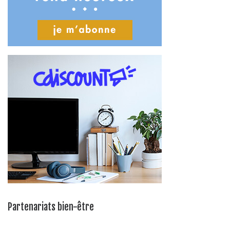
Partenariats bien-être