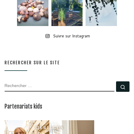
Suivre sur Instagram
RECHERCHER SUR LE SITE
RECHERCHER
Rec
Partenariats kids