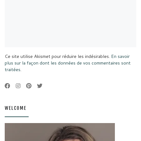
Ce site utilise Akismet pour réduire les indésirables.
En savoir
plus sur la façon dont les données de vos commentaires sont
traitées
.
WELCOME