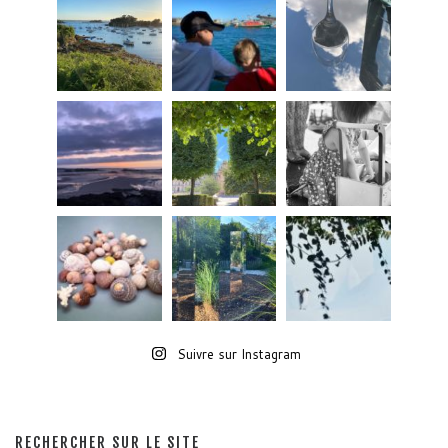
Suivre sur Instagram
RECHERCHER SUR LE SITE