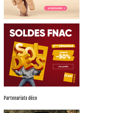
Partenariats déco