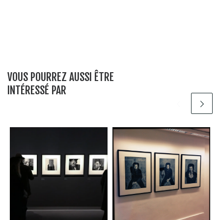
VOUS POURREZ AUSSI ÊTRE
INTÉRESSÉ PAR