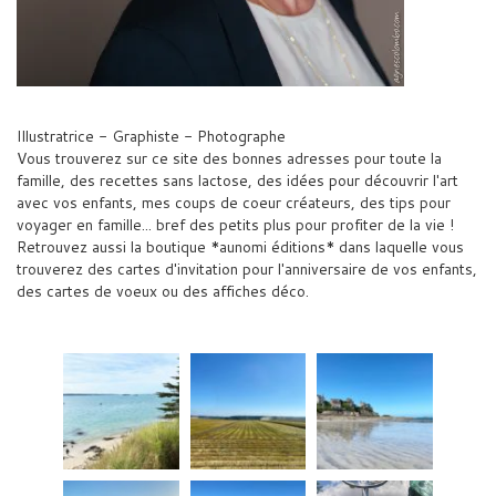
Illustratrice - Graphiste - Photographe
Vous trouverez sur ce site des bonnes adresses pour toute la
famille, des recettes sans lactose, des idées pour découvrir l'art
avec vos enfants, mes coups de coeur créateurs, des tips pour
voyager en famille... bref des petits plus pour profiter de la vie !
Retrouvez aussi la boutique *aunomi éditions* dans laquelle vous
trouverez des cartes d'invitation pour l'anniversaire de vos enfants,
des cartes de voeux ou des affiches déco.