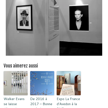
Vous aimerez aussi
Walker Evans
De 2016 à
Expo La France
se laisse
2017 – Bonne
d’Avedon à la