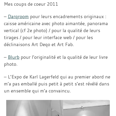
Mes coups de coeur 2011
–
Darqroom
pour leurs encadrements originaux :
caisse américaine avec photo aimantée, panorama
vertical (cf 2e photo) / pour la qualité de leurs
tirages / pour leur interface web / pour les
déclinaisons Art Deqo et Art Fab.
–
Blurb
pour l’originalité et la qualité de leur livre
photo.
– L’Expo de Karl Lagerfeld qui au premier abord ne
m’a pas emballé puis petit à petit s’est révélé dans
un ensemble qui m’a convaincu.