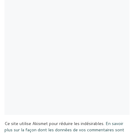
Ce site utilise Akismet pour réduire les indésirables.
En savoir
plus sur la façon dont les données de vos commentaires sont