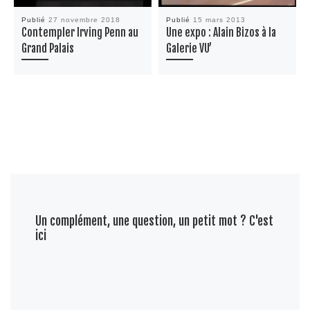
Publié
27 novembre 2018
Publié
15 mars 2013
Contempler Irving Penn au
Une expo : Alain Bizos à la
Grand Palais
Galerie VU’
Un complément, une question, un petit mot ? C'est
ici