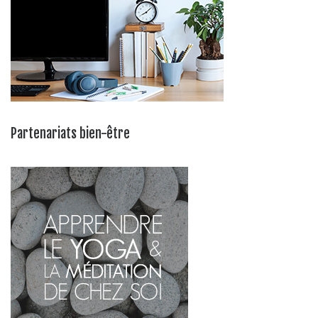
Partenariats bien-être