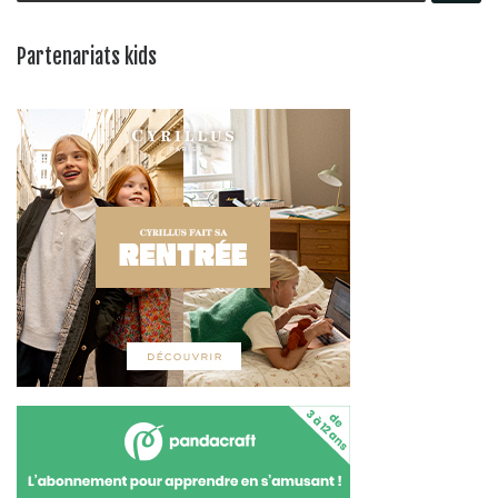
Partenariats kids