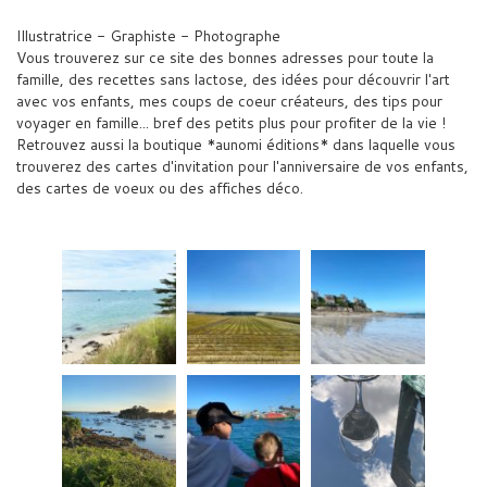
Illustratrice - Graphiste - Photographe
Vous trouverez sur ce site des bonnes adresses pour toute la
famille, des recettes sans lactose, des idées pour découvrir l'art
avec vos enfants, mes coups de coeur créateurs, des tips pour
voyager en famille... bref des petits plus pour profiter de la vie !
Retrouvez aussi la boutique *aunomi éditions* dans laquelle vous
trouverez des cartes d'invitation pour l'anniversaire de vos enfants,
des cartes de voeux ou des affiches déco.