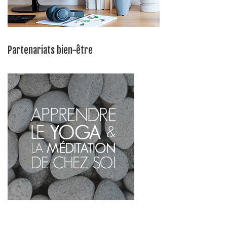
Partenariats bien-être