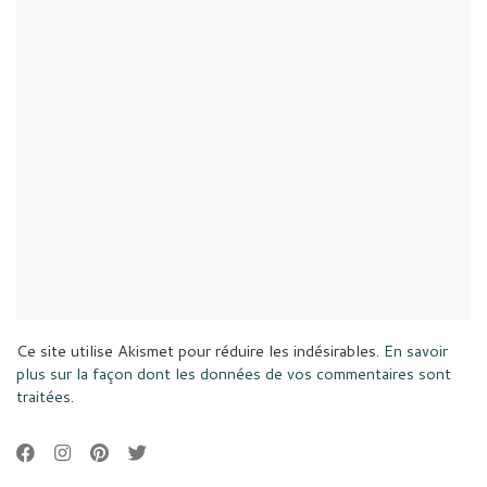
Ce site utilise Akismet pour réduire les indésirables.
En savoir
plus sur la façon dont les données de vos commentaires sont
traitées
.