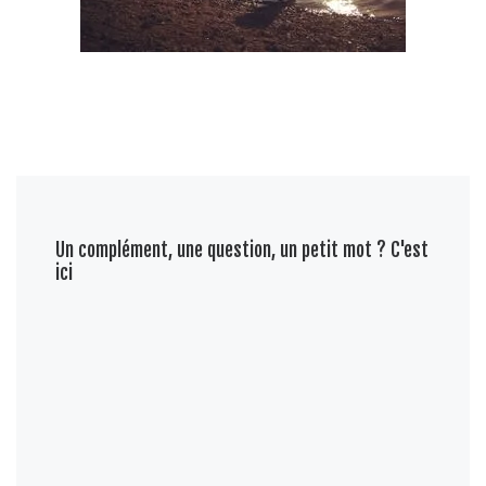
Un complément, une question, un petit mot ? C'est
ici