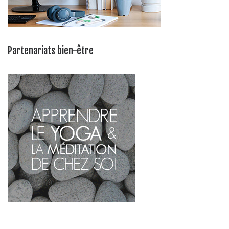
Partenariats bien-être