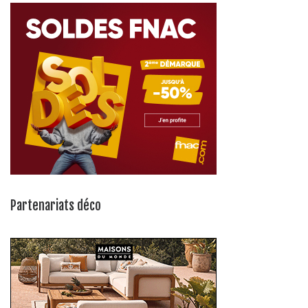
Partenariats déco