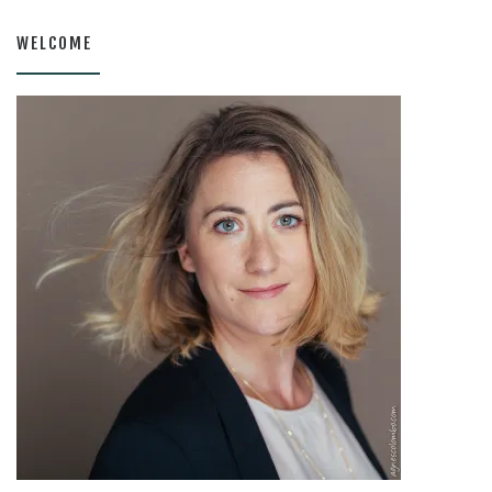
WELCOME