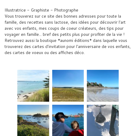
Illustratrice - Graphiste - Photographe
Vous trouverez sur ce site des bonnes adresses pour toute la
famille, des recettes sans lactose, des idées pour découvrir l'art
avec vos enfants, mes coups de coeur créateurs, des tips pour
voyager en famille... bref des petits plus pour profiter de la vie !
Retrouvez aussi la boutique *aunomi éditions* dans laquelle vous
trouverez des cartes d'invitation pour l'anniversaire de vos enfants,
des cartes de voeux ou des affiches déco.