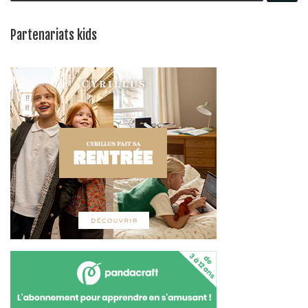
Partenariats kids