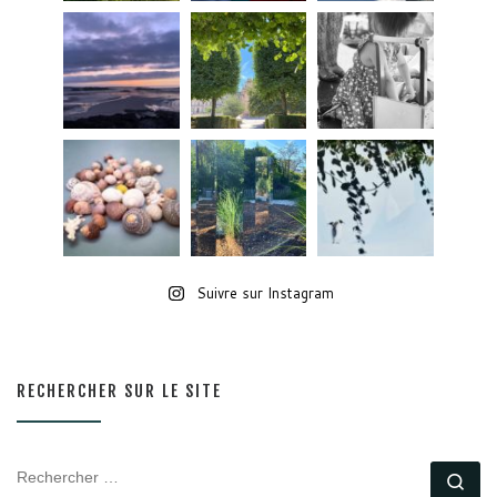
Suivre sur Instagram
RECHERCHER SUR LE SITE
RECHERCHER
Rec