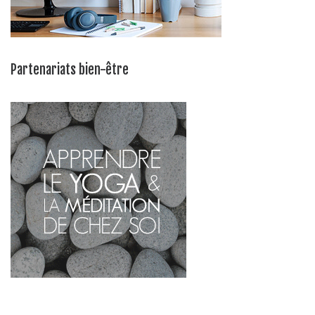
Partenariats bien-être