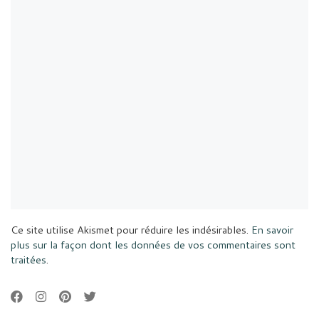
Ce site utilise Akismet pour réduire les indésirables.
En savoir
plus sur la façon dont les données de vos commentaires sont
traitées
.