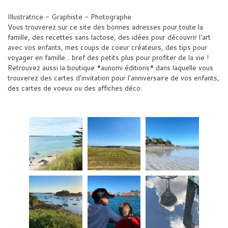
Illustratrice - Graphiste - Photographe
Vous trouverez sur ce site des bonnes adresses pour toute la
famille, des recettes sans lactose, des idées pour découvrir l'art
avec vos enfants, mes coups de coeur créateurs, des tips pour
voyager en famille... bref des petits plus pour profiter de la vie !
Retrouvez aussi la boutique *aunomi éditions* dans laquelle vous
trouverez des cartes d'invitation pour l'anniversaire de vos enfants,
des cartes de voeux ou des affiches déco.