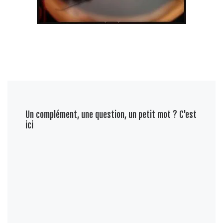
Un complément, une question, un petit mot ? C'est
ici