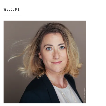
WELCOME