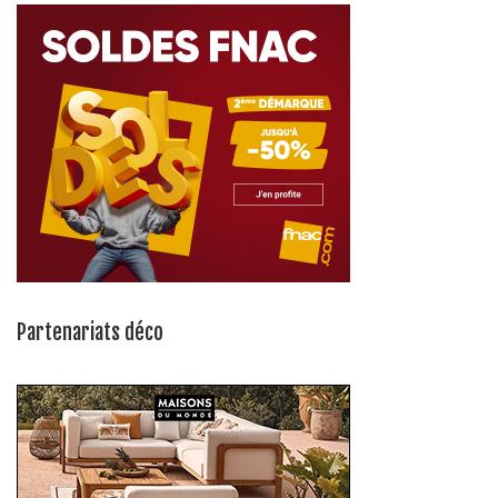
Partenariats déco