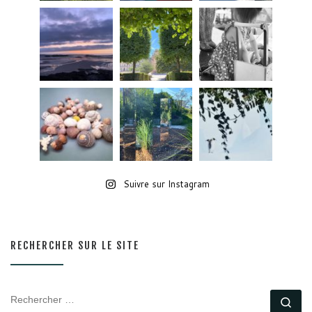
Suivre sur Instagram
RECHERCHER SUR LE SITE
RECHERCHER
Rec