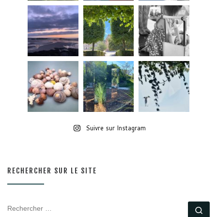
Suivre sur Instagram
RECHERCHER SUR LE SITE
RECHERCHER
Rec