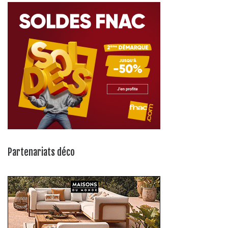
Partenariats déco