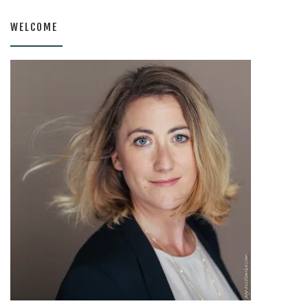
WELCOME