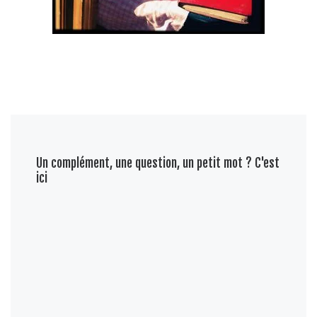
Un complément, une question, un petit mot ? C'est
ici