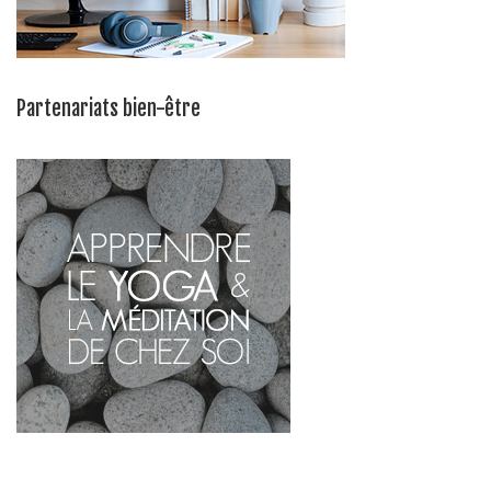
Partenariats bien-être