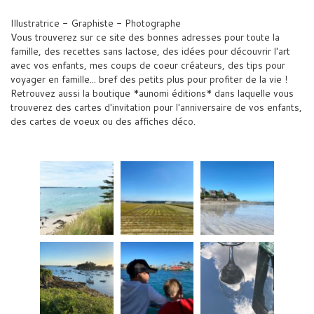
Illustratrice - Graphiste - Photographe
Vous trouverez sur ce site des bonnes adresses pour toute la
famille, des recettes sans lactose, des idées pour découvrir l'art
avec vos enfants, mes coups de coeur créateurs, des tips pour
voyager en famille... bref des petits plus pour profiter de la vie !
Retrouvez aussi la boutique *aunomi éditions* dans laquelle vous
trouverez des cartes d'invitation pour l'anniversaire de vos enfants,
des cartes de voeux ou des affiches déco.