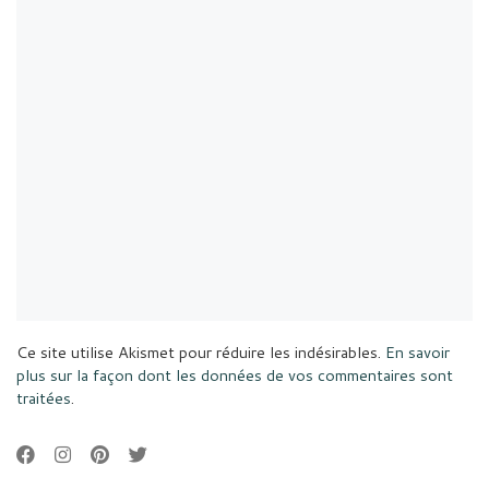
Ce site utilise Akismet pour réduire les indésirables.
En savoir
plus sur la façon dont les données de vos commentaires sont
traitées
.