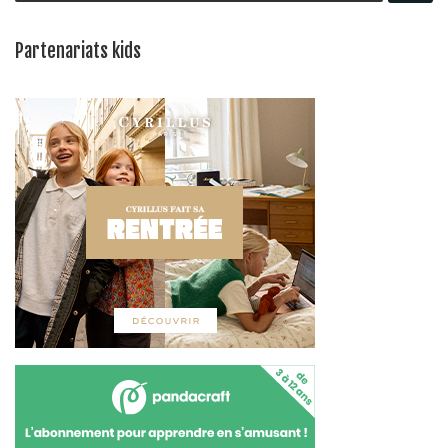
Partenariats kids