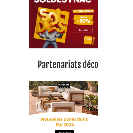
Partenariats déco