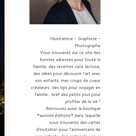
Illustratrice - Graphiste -
Photographe
Vous trouverez sur ce site des
bonnes adresses pour toute la
famille, des recettes sans lactose,
des idées pour découvrir l'art avec
vos enfants, mes coups de coeur
créateurs, des tips pour voyager en
famille... bref des petits plus pour
profiter de la vie !
Retrouvez aussi la boutique
*aunomi éditions* dans laquelle
vous trouverez des cartes
d'invitation pour l'anniversaire de