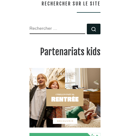
RECHERCHER SUR LE SITE
RECHERCHER
Rechercher …
Partenariats kids