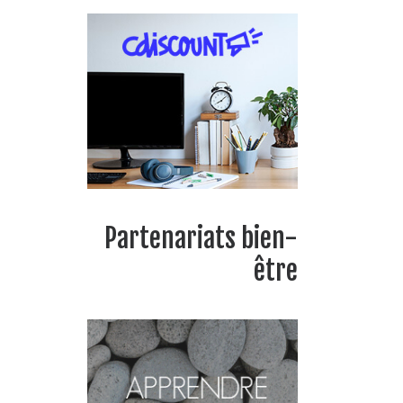
Partenariats bien-
être