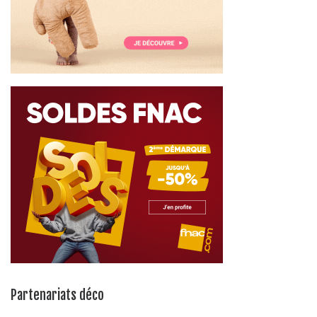
Partenariats déco