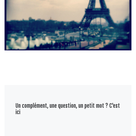
Un complément, une question, un petit mot ? C'est
ici