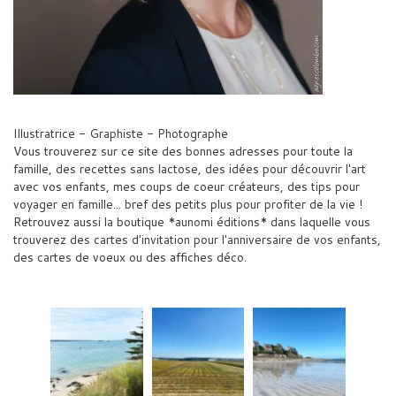
Illustratrice - Graphiste - Photographe
Vous trouverez sur ce site des bonnes adresses pour toute la
famille, des recettes sans lactose, des idées pour découvrir l'art
avec vos enfants, mes coups de coeur créateurs, des tips pour
voyager en famille... bref des petits plus pour profiter de la vie !
Retrouvez aussi la boutique *aunomi éditions* dans laquelle vous
trouverez des cartes d'invitation pour l'anniversaire de vos enfants,
des cartes de voeux ou des affiches déco.