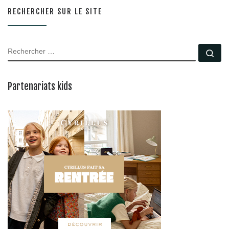
RECHERCHER SUR LE SITE
RECHERCHER
Rec
Partenariats kids