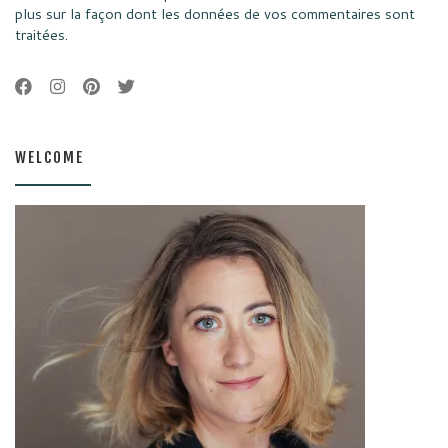
plus sur la façon dont les données de vos commentaires sont
traitées
.
WELCOME