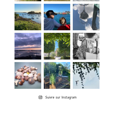
Suivre sur Instagram