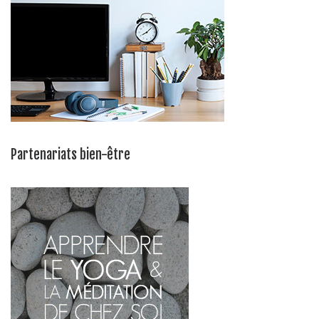
Partenariats bien-être