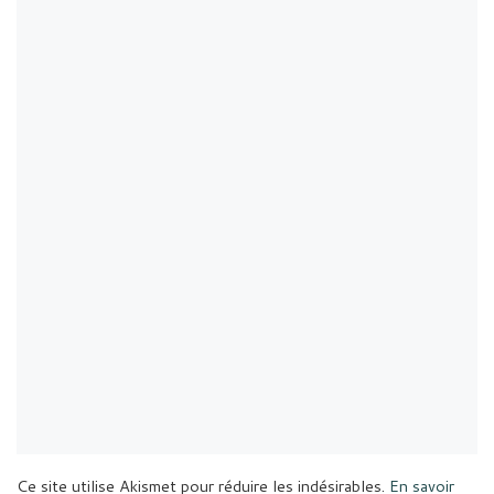
Ce site utilise Akismet pour réduire les indésirables.
En savoir