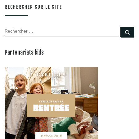
RECHERCHER SUR LE SITE
RECHERCHER
Rec
Partenariats kids