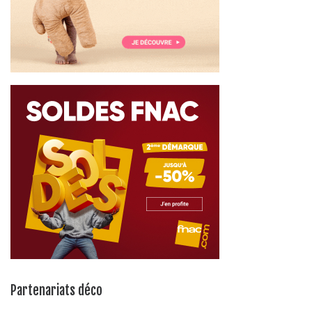
Partenariats déco