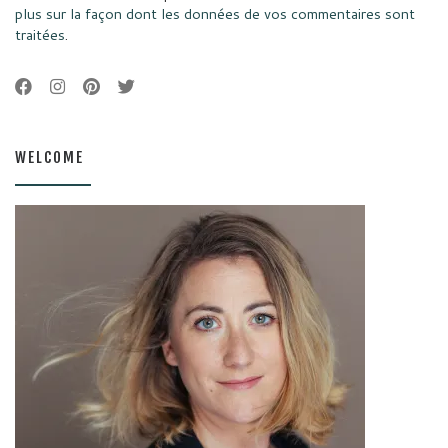
plus sur la façon dont les données de vos commentaires sont
traitées
.
WELCOME