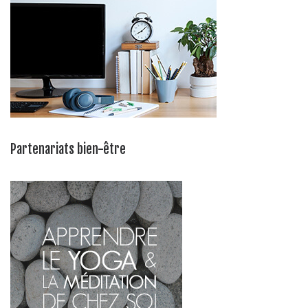
Partenariats bien-être