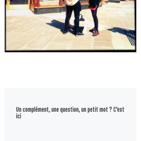
Un complément, une question, un petit mot ? C'est
ici