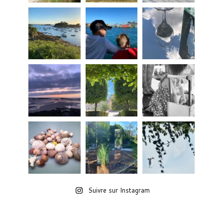
Suivre sur Instagram