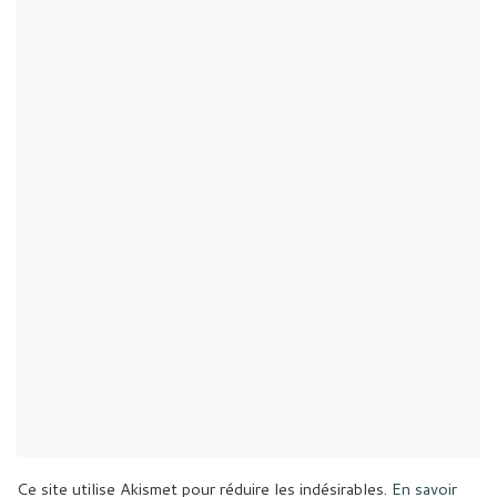
Ce site utilise Akismet pour réduire les indésirables.
En savoir