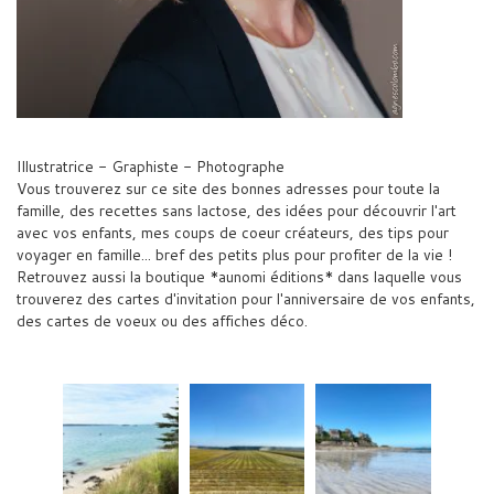
Illustratrice - Graphiste - Photographe
Vous trouverez sur ce site des bonnes adresses pour toute la
famille, des recettes sans lactose, des idées pour découvrir l'art
avec vos enfants, mes coups de coeur créateurs, des tips pour
voyager en famille... bref des petits plus pour profiter de la vie !
Retrouvez aussi la boutique *aunomi éditions* dans laquelle vous
trouverez des cartes d'invitation pour l'anniversaire de vos enfants,
des cartes de voeux ou des affiches déco.