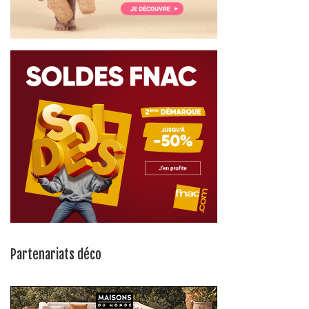
Partenariats déco