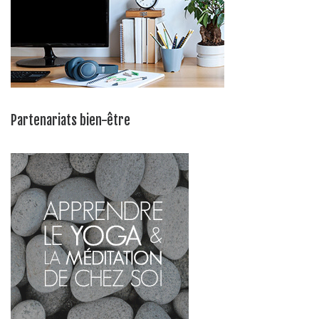
Partenariats bien-être