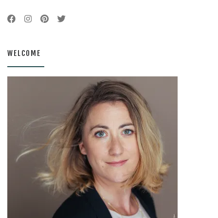
WELCOME