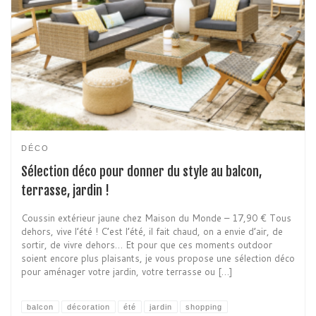
DÉCO
Sélection déco pour donner du style au balcon,
terrasse, jardin !
Coussin extérieur jaune chez Maison du Monde – 17,90 € Tous
dehors, vive l’été ! C’est l’été, il fait chaud, on a envie d’air, de
sortir, de vivre dehors… Et pour que ces moments outdoor
soient encore plus plaisants, je vous propose une sélection déco
pour aménager votre jardin, votre terrasse ou […]
balcon
décoration
été
jardin
shopping