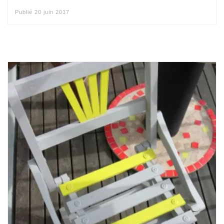
Publié
20 juin 2017