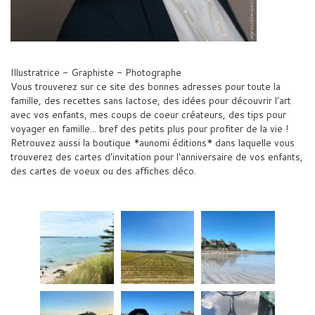
Illustratrice - Graphiste - Photographe
Vous trouverez sur ce site des bonnes adresses pour toute la
famille, des recettes sans lactose, des idées pour découvrir l'art
avec vos enfants, mes coups de coeur créateurs, des tips pour
voyager en famille... bref des petits plus pour profiter de la vie !
Retrouvez aussi la boutique *aunomi éditions* dans laquelle vous
trouverez des cartes d'invitation pour l'anniversaire de vos enfants,
des cartes de voeux ou des affiches déco.