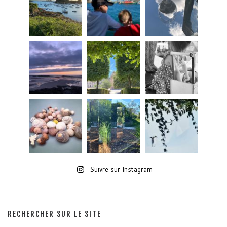
Suivre sur Instagram
RECHERCHER SUR LE SITE