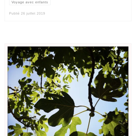
Voyage avec enfants
Publié
26 juillet 2019