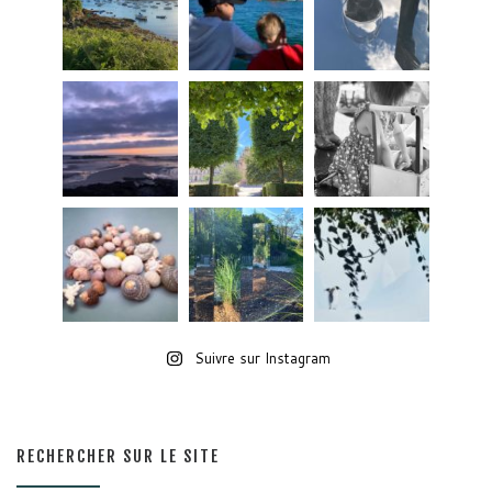
Suivre sur Instagram
RECHERCHER SUR LE SITE