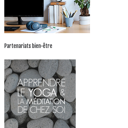
Partenariats bien-être