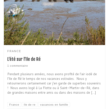
FRANCE
L’été sur l’Ile de Ré
1 commentaire
Pendant plusieurs années, nous avons profité de l’air iodé de
l’Ile de Ré le temps de nos vacances estivales. Nous y
retournerons certainement car j’en garde de superbes souvenirs
! Nous avons logé à La Flotte ou à Saint-Martin-de-Ré, dans
de grandes maisons entre amis ou dans des maisons de […]
France
Ile de re
vacances en famille