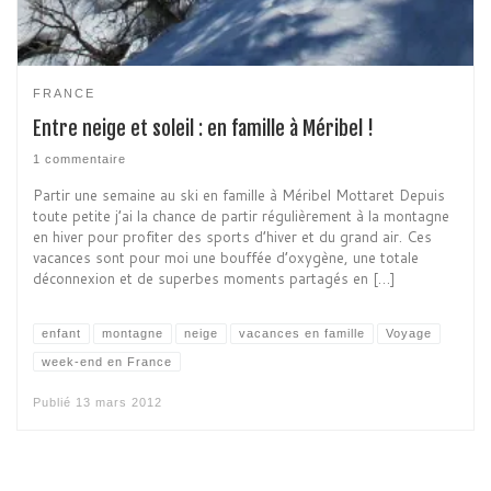
FRANCE
Entre neige et soleil : en famille à Méribel !
1 commentaire
Partir une semaine au ski en famille à Méribel Mottaret Depuis
toute petite j’ai la chance de partir régulièrement à la montagne
en hiver pour profiter des sports d’hiver et du grand air. Ces
vacances sont pour moi une bouffée d’oxygène, une totale
déconnexion et de superbes moments partagés en […]
enfant
montagne
neige
vacances en famille
Voyage
week-end en France
Publié
13 mars 2012