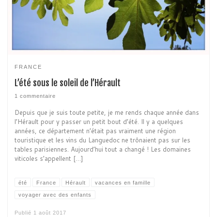
FRANCE
L’été sous le soleil de l’Hérault
1 commentaire
Depuis que je suis toute petite, je me rends chaque année dans
l’Hérault pour y passer un petit bout d’été. Il y a quelques
années, ce département n’était pas vraiment une région
touristique et les vins du Languedoc ne trônaient pas sur les
tables parisiennes. Aujourd’hui tout a changé ! Les domaines
viticoles s’appellent […]
été
France
Hérault
vacances en famille
voyager avec des enfants
Publié
1 août 2017