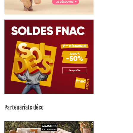
Partenariats déco