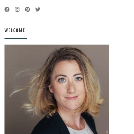
WELCOME