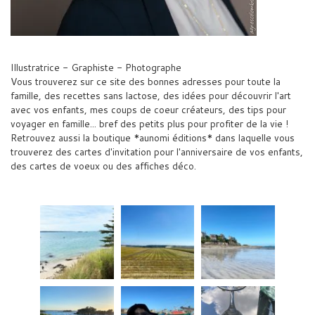
Illustratrice - Graphiste - Photographe
Vous trouverez sur ce site des bonnes adresses pour toute la
famille, des recettes sans lactose, des idées pour découvrir l'art
avec vos enfants, mes coups de coeur créateurs, des tips pour
voyager en famille... bref des petits plus pour profiter de la vie !
Retrouvez aussi la boutique *aunomi éditions* dans laquelle vous
trouverez des cartes d'invitation pour l'anniversaire de vos enfants,
des cartes de voeux ou des affiches déco.