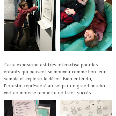
Cette exposition est très interactive pour les
enfants qui peuvent se mouvoir comme bon leur
semble et explorer le décor. Bien entendu,
l’intestin représenté au sol par un grand boudin
vert en mousse remporte un franc succès.