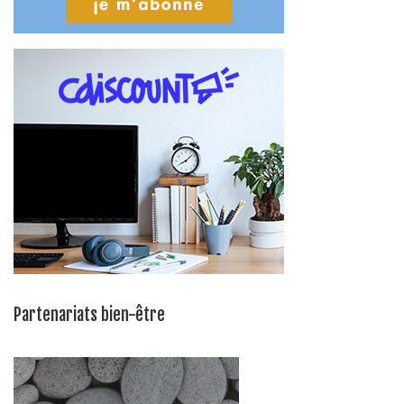
Partenariats bien-être