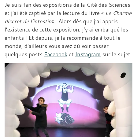
Je suis fan des expositions de la Cité des Sciences
et j’ai été captivé par la lecture du livre «
Le Charme
discret de l’intestin
« . Alors dès que j’ai appris
l’existence de cette exposition, j’y ai embarqué les
enfants ! Et depuis, je la recommande à tout le
monde, d’ailleurs vous avez dû voir passer
quelques posts
Facebook
et
Instagram
sur le sujet.