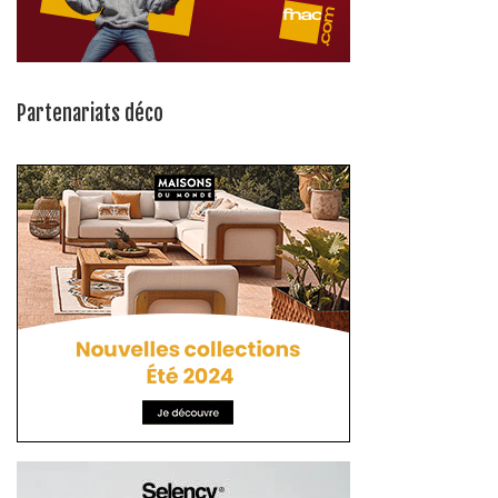
Partenariats déco