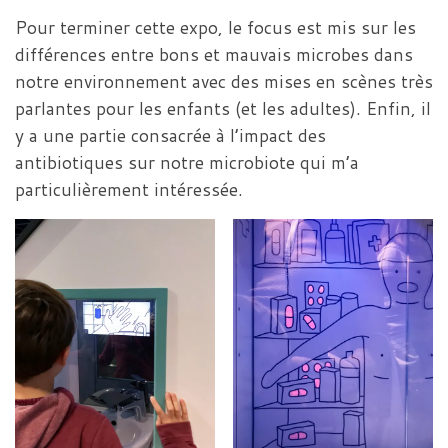
Pour terminer cette expo, le focus est mis sur les
différences entre bons et mauvais microbes dans
notre environnement avec des mises en scènes très
parlantes pour les enfants (et les adultes). Enfin, il
y a une partie consacrée à l’impact des
antibiotiques sur notre microbiote qui m’a
particulièrement intéressée.