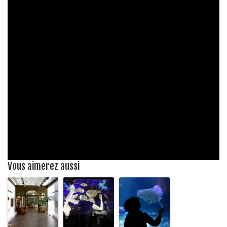
Vous aimerez aussi