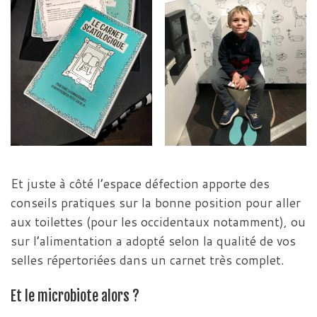
Et juste à côté l’espace défection apporte des
conseils pratiques sur la bonne position pour aller
aux toilettes (pour les occidentaux notamment), ou
sur l’alimentation a adopté selon la qualité de vos
selles répertoriées dans un carnet très complet.
Et le microbiote alors ?