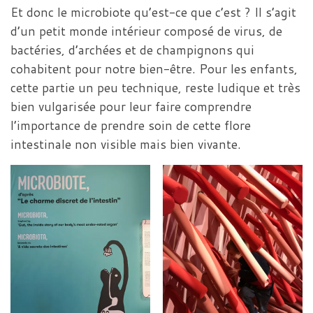
Et donc le microbiote qu’est-ce que c’est ? Il s’agit
d’un petit monde intérieur composé de virus, de
bactéries, d’archées et de champignons qui
cohabitent pour notre bien-être. Pour les enfants,
cette partie un peu technique, reste ludique et très
bien vulgarisée pour leur faire comprendre
l’importance de prendre soin de cette flore
intestinale non visible mais bien vivante.