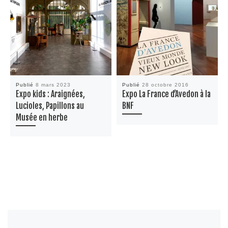
Publié
8 mars 2023
Publié
28 octobre 2016
Expo kids : Araignées,
Expo La France d’Avedon à la
Lucioles, Papillons au
BNF
Musée en herbe