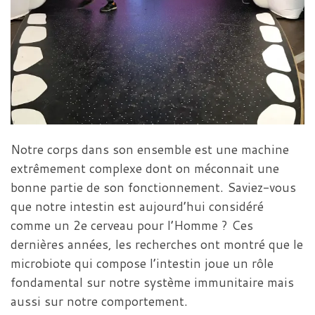
Notre corps dans son ensemble est une machine
extrêmement complexe dont on méconnait une
bonne partie de son fonctionnement. Saviez-vous
que notre intestin est aujourd’hui considéré
comme un 2e cerveau pour l’Homme ? Ces
dernières années, les recherches ont montré que le
microbiote qui compose l’intestin joue un rôle
fondamental sur notre système immunitaire mais
aussi sur notre comportement.