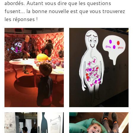
abordés. Autant vous dire que les questions
fusent… la bonne nouvelle est que vous trouverez
les réponses !