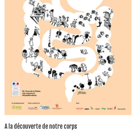
A la découverte de notre corps