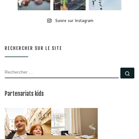
Suivre sur Instagram
RECHERCHER SUR LE SITE
RECHERCHER
Rec
Partenariats kids