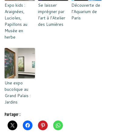
Expo kids :
Se laisser
Découverte de
Araignées,
imprégner par
l’Aquarium de
Lucioles,
l’art à l’Atelier
Paris
Papillons au
des Lumières
Musée en
herbe
Une expo
bucolique au
Grand Palais :
Jardins
Partager :