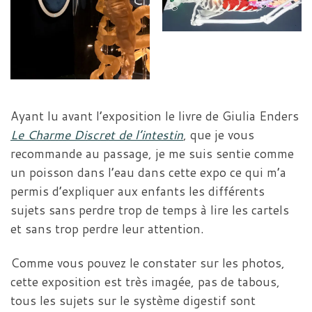
Ayant lu avant l’exposition le livre de Giulia Enders
Le Charme Discret de l’intestin
, que je vous
recommande au passage, je me suis sentie comme
un poisson dans l’eau dans cette expo ce qui m’a
permis d’expliquer aux enfants les différents
sujets sans perdre trop de temps à lire les cartels
et sans trop perdre leur attention.
Comme vous pouvez le constater sur les photos,
cette exposition est très imagée, pas de tabous,
tous les sujets sur le système digestif sont