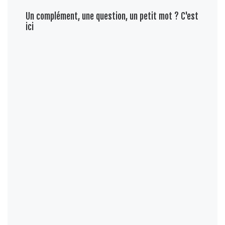
Un complément, une question, un petit mot ? C'est
ici