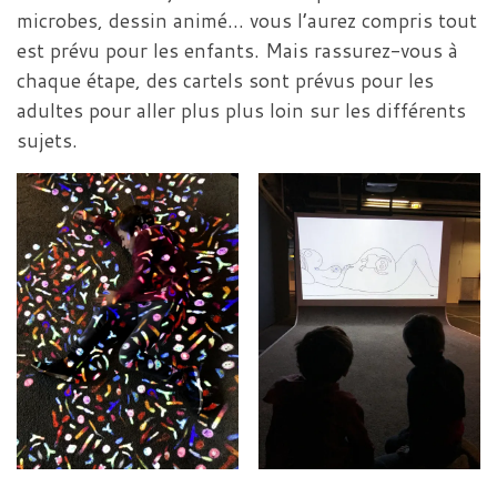
microbes, dessin animé… vous l’aurez compris tout
est prévu pour les enfants. Mais rassurez-vous à
chaque étape, des cartels sont prévus pour les
adultes pour aller plus plus loin sur les différents
sujets.