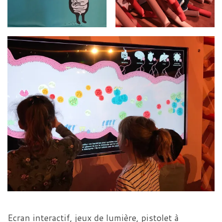
Ecran interactif, jeux de lumière, pistolet à