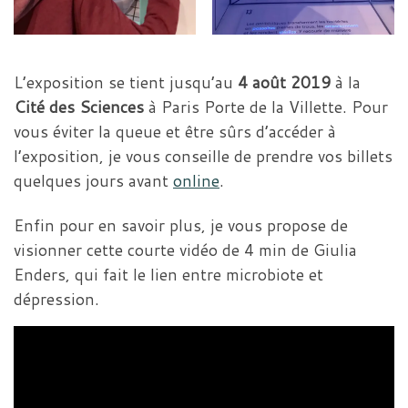
L’exposition se tient jusqu’au
4 août 2019
à la
Cité des Sciences
à Paris Porte de la Villette. Pour
vous éviter la queue et être sûrs d’accéder à
l’exposition, je vous conseille de prendre vos billets
quelques jours avant
online
.
Enfin pour en savoir plus, je vous propose de
visionner cette courte vidéo de 4 min de Giulia
Enders, qui fait le lien entre microbiote et
dépression.