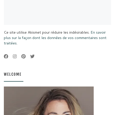
Ce site utilise Akismet pour réduire les indésirables.
En savoir
plus sur la façon dont les données de vos commentaires sont
traitées
.
WELCOME