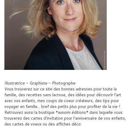
Illustratrice - Graphiste - Photographe
Vous trouverez sur ce site des bonnes adresses pour toute la
famille, des recettes sans lactose, des idées pour découvrir l'art
avec vos enfants, mes coups de coeur créateurs, des tips pour
voyager en famille... bref des petits plus pour profiter de la vie !
Retrouvez aussi la boutique *aunomi éditions* dans laquelle vous
trouverez des cartes d'invitation pour l'anniversaire de vos enfants,
des cartes de voeux ou des affiches déco.