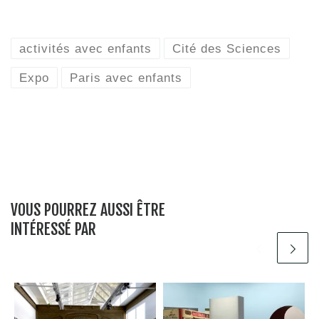
activités avec enfants
Cité des Sciences
Expo
Paris avec enfants
VOUS POURREZ AUSSI ÊTRE
INTÉRESSÉ PAR