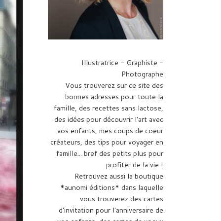
Illustratrice - Graphiste -
Photographe
Vous trouverez sur ce site des
bonnes adresses pour toute la
famille, des recettes sans lactose,
des idées pour découvrir l'art avec
vos enfants, mes coups de coeur
créateurs, des tips pour voyager en
famille... bref des petits plus pour
profiter de la vie !
Retrouvez aussi la boutique
*aunomi éditions* dans laquelle
vous trouverez des cartes
d'invitation pour l'anniversaire de