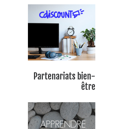
Partenariats bien-
être