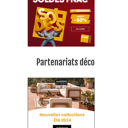
Partenariats déco