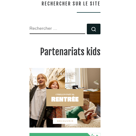
RECHERCHER SUR LE SITE
RECHERCHER
Rechercher …
Partenariats kids