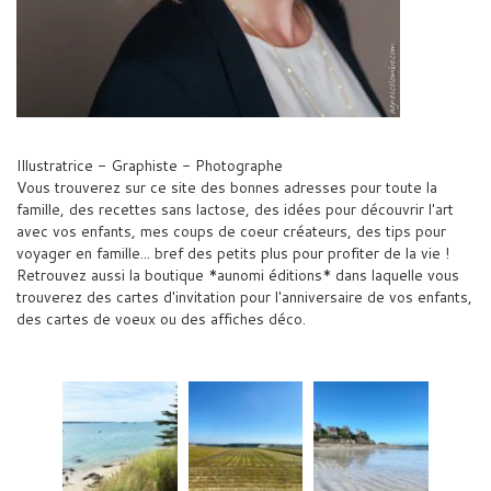
Illustratrice - Graphiste - Photographe
Vous trouverez sur ce site des bonnes adresses pour toute la
famille, des recettes sans lactose, des idées pour découvrir l'art
avec vos enfants, mes coups de coeur créateurs, des tips pour
voyager en famille... bref des petits plus pour profiter de la vie !
Retrouvez aussi la boutique *aunomi éditions* dans laquelle vous
trouverez des cartes d'invitation pour l'anniversaire de vos enfants,
des cartes de voeux ou des affiches déco.