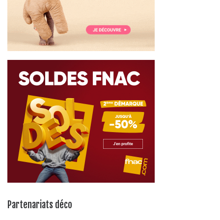
Partenariats déco