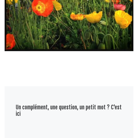
Un complément, une question, un petit mot ? C'est
ici