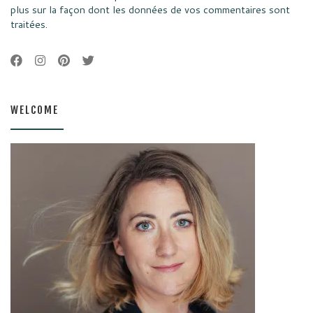
plus sur la façon dont les données de vos commentaires sont
traitées
.
WELCOME