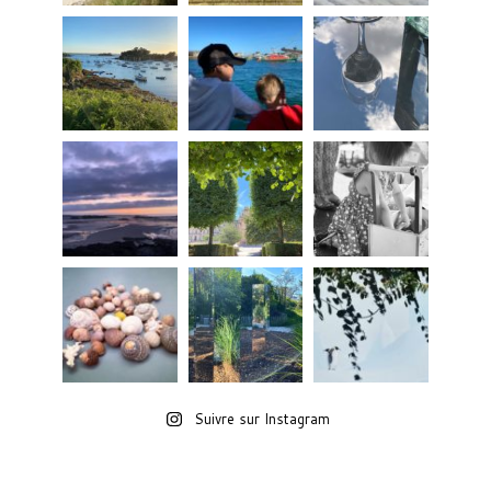
Suivre sur Instagram