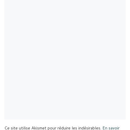
Ce site utilise Akismet pour réduire les indésirables.
En savoir