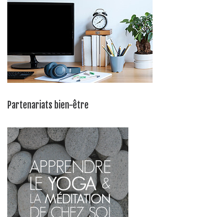
Partenariats bien-être