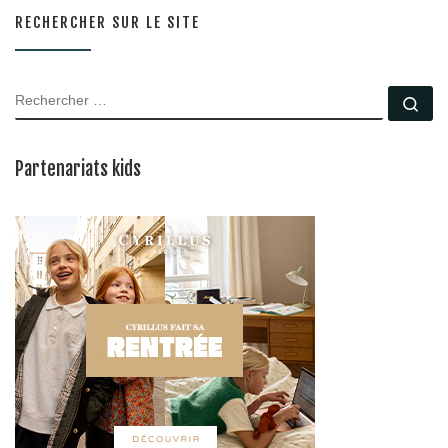
RECHERCHER SUR LE SITE
RECHERCHER
Rec
Partenariats kids