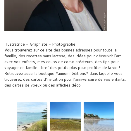
Illustratrice - Graphiste - Photographe
Vous trouverez sur ce site des bonnes adresses pour toute la
famille, des recettes sans lactose, des idées pour découvrir l'art
avec vos enfants, mes coups de coeur créateurs, des tips pour
voyager en famille... bref des petits plus pour profiter de la vie !
Retrouvez aussi la boutique *aunomi éditions* dans laquelle vous
trouverez des cartes d'invitation pour l'anniversaire de vos enfants,
des cartes de voeux ou des affiches déco.