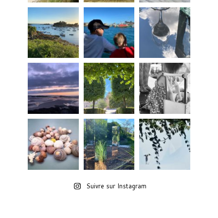
Suivre sur Instagram