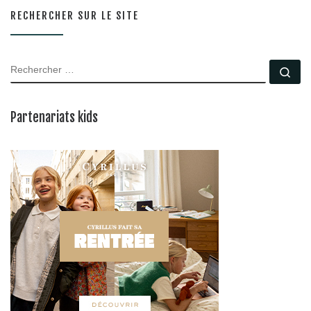
RECHERCHER SUR LE SITE
RECHERCHER
Rec
Partenariats kids