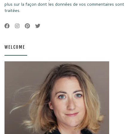
plus sur la façon dont les données de vos commentaires sont
traitées
.
WELCOME