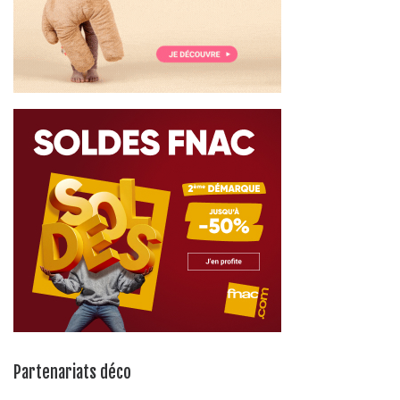
Partenariats déco