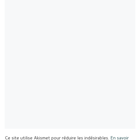
Ce site utilise Akismet pour réduire les indésirables.
En savoir