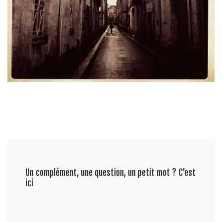
Un complément, une question, un petit mot ? C'est
ici