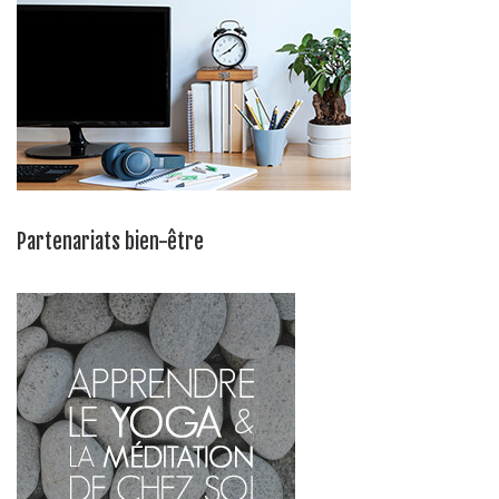
Partenariats bien-être