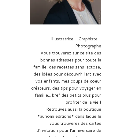
Illustratrice - Graphiste -
Photographe
Vous trouverez sur ce site des
bonnes adresses pour toute la
famille, des recettes sans lactose,
des idées pour découvrir l'art avec
vos enfants, mes coups de coeur
créateurs, des tips pour voyager en
famille... bref des petits plus pour
profiter de la vie !
Retrouvez aussi la boutique
*aunomi éditions* dans laquelle
vous trouverez des cartes
d'invitation pour l'anniversaire de