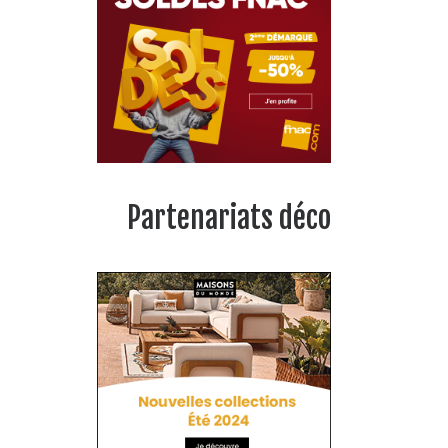
Partenariats déco