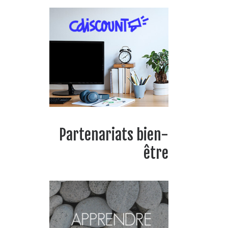
Partenariats bien-
être