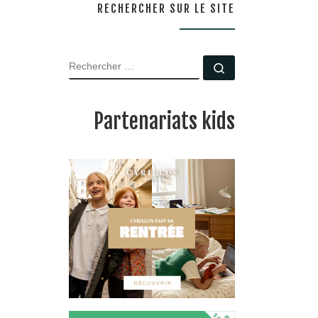
RECHERCHER SUR LE SITE
RECHERCHER
Rechercher …
Partenariats kids