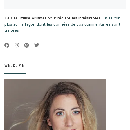
Ce site utilise Akismet pour réduire les indésirables.
En savoir
plus sur la façon dont les données de vos commentaires sont
traitées
.
WELCOME