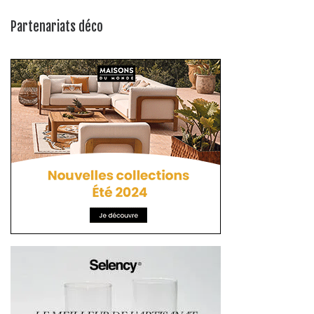
Partenariats déco