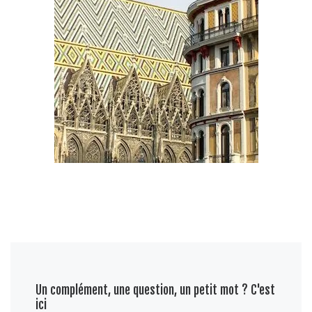
Un complément, une question, un petit mot ? C'est
ici