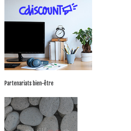
Partenariats bien-être