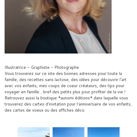
Illustratrice - Graphiste - Photographe
Vous trouverez sur ce site des bonnes adresses pour toute la
famille, des recettes sans lactose, des idées pour découvrir l'art
avec vos enfants, mes coups de coeur créateurs, des tips pour
voyager en famille... bref des petits plus pour profiter de la vie !
Retrouvez aussi la boutique *aunomi éditions* dans laquelle vous
trouverez des cartes d'invitation pour l'anniversaire de vos enfants,
des cartes de voeux ou des affiches déco.