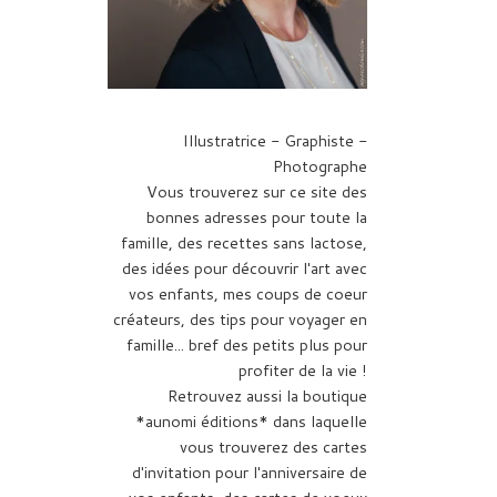
Illustratrice - Graphiste -
Photographe
Vous trouverez sur ce site des
bonnes adresses pour toute la
famille, des recettes sans lactose,
des idées pour découvrir l'art avec
vos enfants, mes coups de coeur
créateurs, des tips pour voyager en
famille... bref des petits plus pour
profiter de la vie !
Retrouvez aussi la boutique
*aunomi éditions* dans laquelle
vous trouverez des cartes
d'invitation pour l'anniversaire de