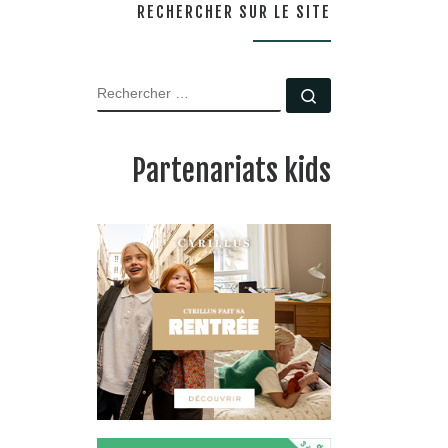
RECHERCHER SUR LE SITE
RECHERCHER
Rechercher …
Partenariats kids