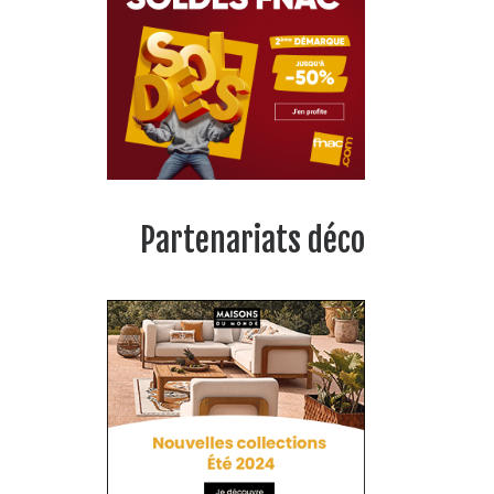
Partenariats déco