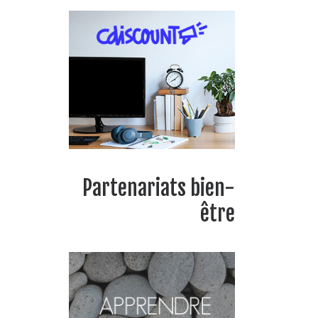
Partenariats bien-
être