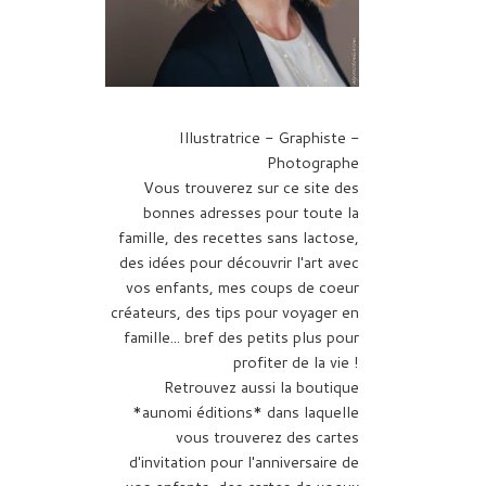
Illustratrice - Graphiste -
Photographe
Vous trouverez sur ce site des
bonnes adresses pour toute la
famille, des recettes sans lactose,
des idées pour découvrir l'art avec
vos enfants, mes coups de coeur
créateurs, des tips pour voyager en
famille... bref des petits plus pour
profiter de la vie !
Retrouvez aussi la boutique
*aunomi éditions* dans laquelle
vous trouverez des cartes
d'invitation pour l'anniversaire de