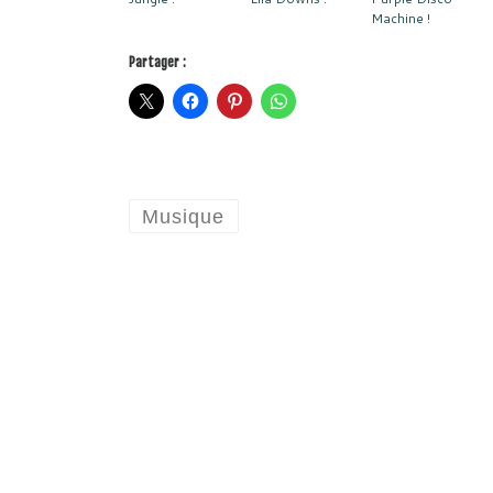
Machine !
Partager :
Musique