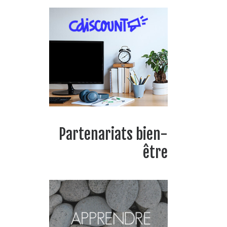
Partenariats bien-
être