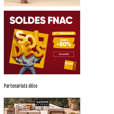
Partenariats déco