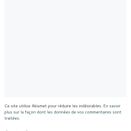
Ce site utilise Akismet pour réduire les indésirables.
En savoir
plus sur la façon dont les données de vos commentaires sont
traitées
.