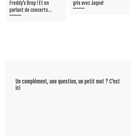
Freddy’s Drop ! Et en
gris avec Jaqee!
parlant de concerts…
Un complément, une question, un petit mot ? C'est
ici