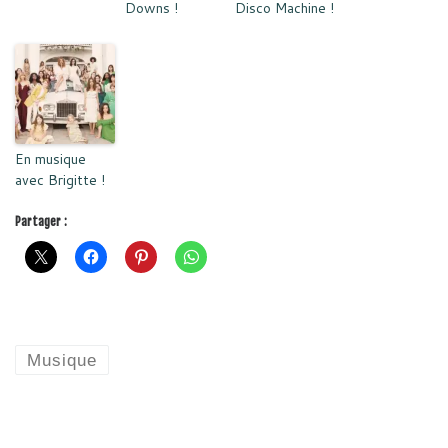
Downs !
Disco Machine !
En musique
avec Brigitte !
Partager :
Musique