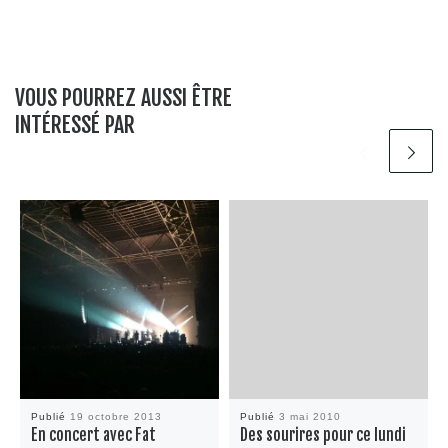
VOUS POURREZ AUSSI ÊTRE
INTÉRESSÉ PAR
Publié
19 octobre 2013
Publié
3 mai 2010
En concert avec Fat
Des sourires pour ce lundi