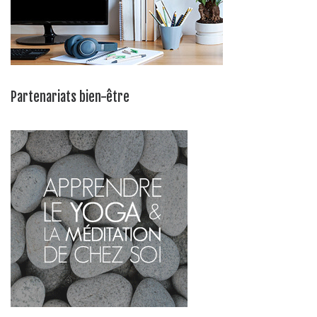
Partenariats bien-être