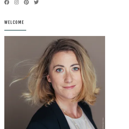
WELCOME