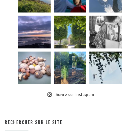
Suivre sur Instagram
RECHERCHER SUR LE SITE