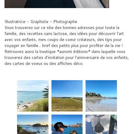
Illustratrice - Graphiste - Photographe
Vous trouverez sur ce site des bonnes adresses pour toute la
famille, des recettes sans lactose, des idées pour découvrir l'art
avec vos enfants, mes coups de coeur créateurs, des tips pour
voyager en famille... bref des petits plus pour profiter de la vie !
Retrouvez aussi la boutique *aunomi éditions* dans laquelle vous
trouverez des cartes d'invitation pour l'anniversaire de vos enfants,
des cartes de voeux ou des affiches déco.