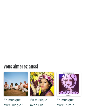
Vous aimerez aussi
En musique
En musique
En musique
avec Jungle !
avec Lila
avec Purple