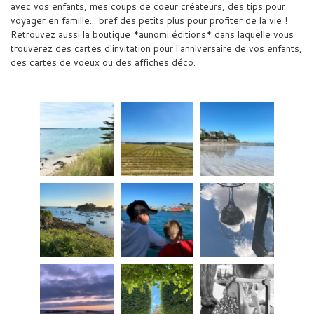
avec vos enfants, mes coups de coeur créateurs, des tips pour
voyager en famille... bref des petits plus pour profiter de la vie !
Retrouvez aussi la boutique *aunomi éditions* dans laquelle vous
trouverez des cartes d'invitation pour l'anniversaire de vos enfants,
des cartes de voeux ou des affiches déco.