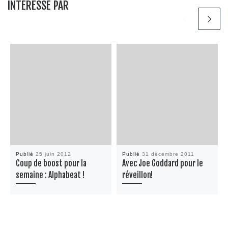
INTÉRESSÉ PAR
Publié
25 juin 2012
Publié
31 décembre 2011
Coup de boost pour la
Avec Joe Goddard pour le
semaine : Alphabeat !
réveillon!