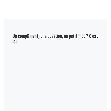
Un complément, une question, un petit mot ? C'est
ici