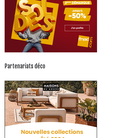
Partenariats déco