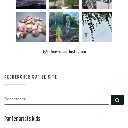
Suivre sur Instagram
RECHERCHER SUR LE SITE
RECHERCHER
Rec
Partenariats kids