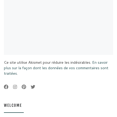
Ce site utilise Akismet pour réduire les indésirables.
En savoir
plus sur la façon dont les données de vos commentaires sont
traitées
.
WELCOME