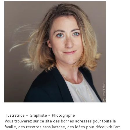
Illustratrice - Graphiste - Photographe
Vous trouverez sur ce site des bonnes adresses pour toute la
famille, des recettes sans lactose, des idées pour découvrir l'art