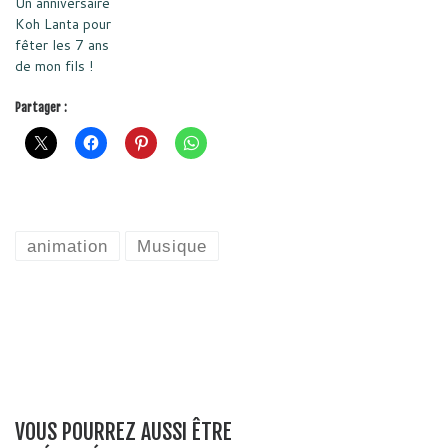
Un anniversaire
Koh Lanta pour
fêter les 7 ans
de mon fils !
Partager :
animation
Musique
VOUS POURREZ AUSSI ÊTRE