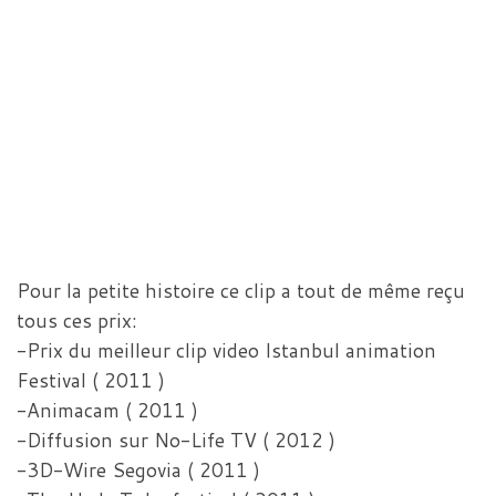
Pour la petite histoire ce clip a tout de même reçu
tous ces prix:
-Prix du meilleur clip video Istanbul animation
Festival ( 2011 )
-Animacam ( 2011 )
-Diffusion sur No-Life TV ( 2012 )
-3D-Wire Segovia ( 2011 )