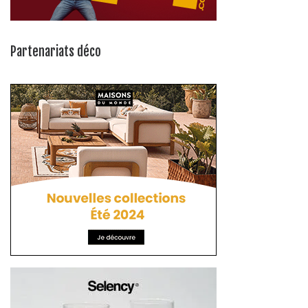
Partenariats déco