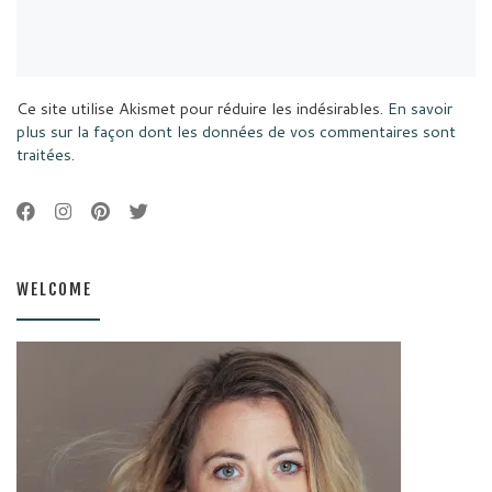
Ce site utilise Akismet pour réduire les indésirables.
En savoir
plus sur la façon dont les données de vos commentaires sont
traitées
.
WELCOME