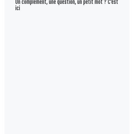
Un complément, une question, un petit mot ? C'est
ici