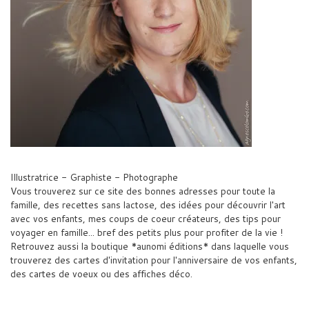
Illustratrice - Graphiste - Photographe
Vous trouverez sur ce site des bonnes adresses pour toute la
famille, des recettes sans lactose, des idées pour découvrir l'art
avec vos enfants, mes coups de coeur créateurs, des tips pour
voyager en famille... bref des petits plus pour profiter de la vie !
Retrouvez aussi la boutique *aunomi éditions* dans laquelle vous
trouverez des cartes d'invitation pour l'anniversaire de vos enfants,
des cartes de voeux ou des affiches déco.