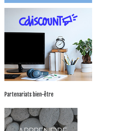
Partenariats bien-être