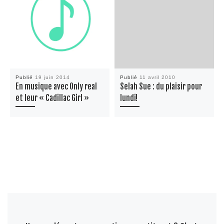
Publié
19 juin 2014
Publié
11 avril 2010
En musique avec Only real
Selah Sue : du plaisir pour
et leur « Cadillac Girl »
lundi!