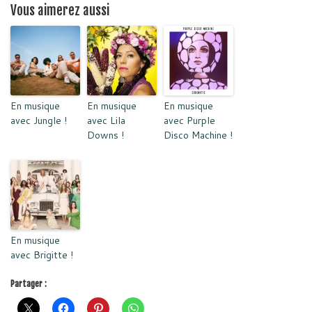
Vous aimerez aussi
En musique
En musique
En musique
avec Jungle !
avec Lila
avec Purple
Downs !
Disco Machine !
En musique
avec Brigitte !
Partager :