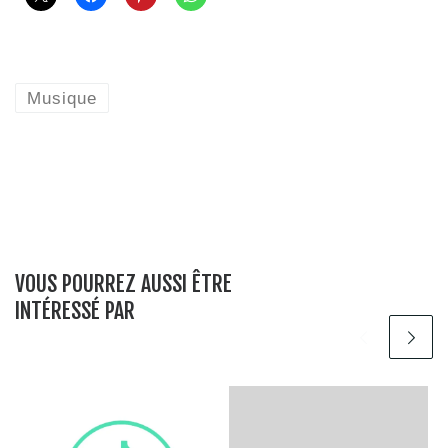
Musique
VOUS POURREZ AUSSI ÊTRE
INTÉRESSÉ PAR