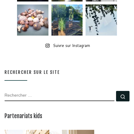
Suivre sur Instagram
RECHERCHER SUR LE SITE
RECHERCHER
Rec
Partenariats kids