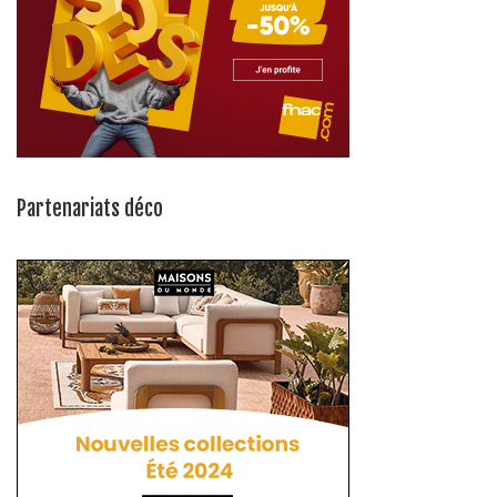
Partenariats déco