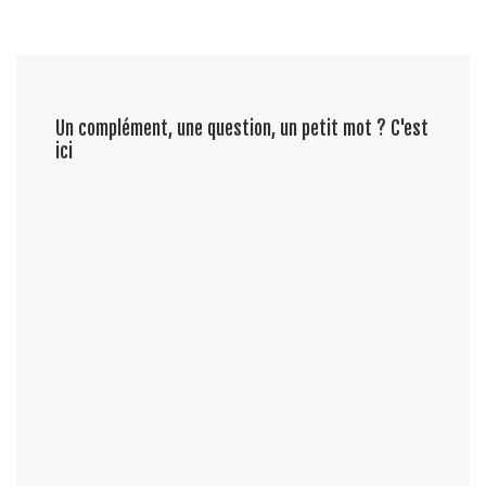
Un complément, une question, un petit mot ? C'est
ici