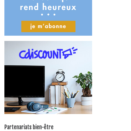
Partenariats bien-être