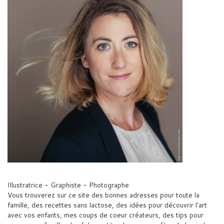
Illustratrice - Graphiste - Photographe
Vous trouverez sur ce site des bonnes adresses pour toute la
famille, des recettes sans lactose, des idées pour découvrir l'art
avec vos enfants, mes coups de coeur créateurs, des tips pour