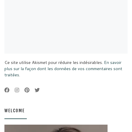
Ce site utilise Akismet pour réduire les indésirables.
En savoir
plus sur la façon dont les données de vos commentaires sont
traitées
.
WELCOME