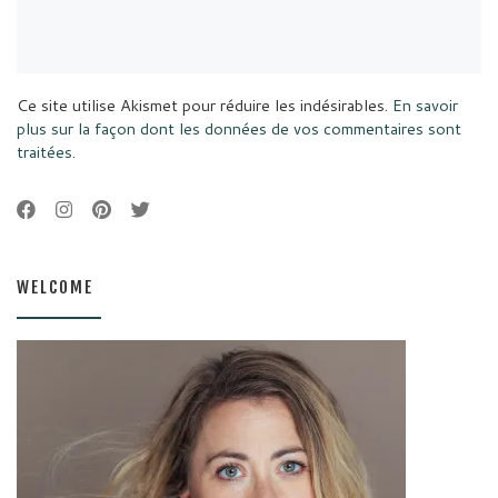
Ce site utilise Akismet pour réduire les indésirables.
En savoir
plus sur la façon dont les données de vos commentaires sont
traitées
.
WELCOME