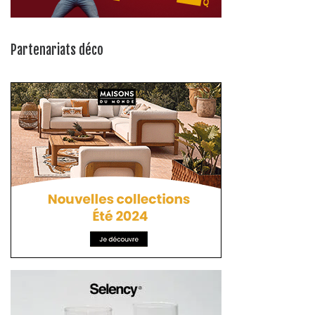
Partenariats déco