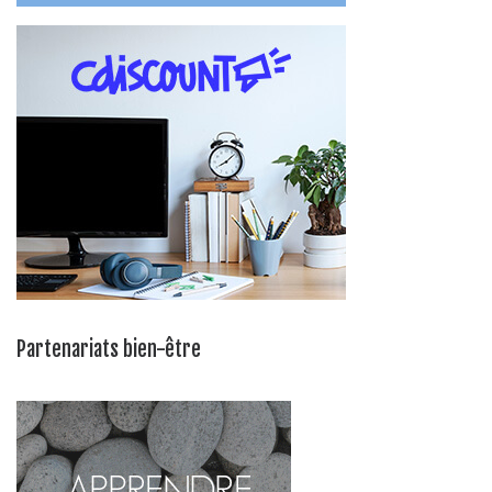
Partenariats bien-être