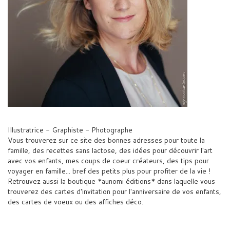
Illustratrice - Graphiste - Photographe
Vous trouverez sur ce site des bonnes adresses pour toute la
famille, des recettes sans lactose, des idées pour découvrir l'art
avec vos enfants, mes coups de coeur créateurs, des tips pour
voyager en famille... bref des petits plus pour profiter de la vie !
Retrouvez aussi la boutique *aunomi éditions* dans laquelle vous
trouverez des cartes d'invitation pour l'anniversaire de vos enfants,
des cartes de voeux ou des affiches déco.