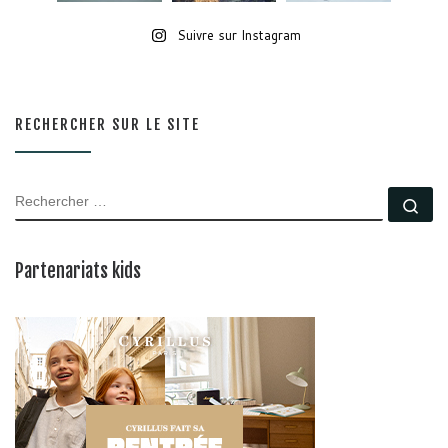
Suivre sur Instagram
RECHERCHER SUR LE SITE
RECHERCHER
Rec
Partenariats kids