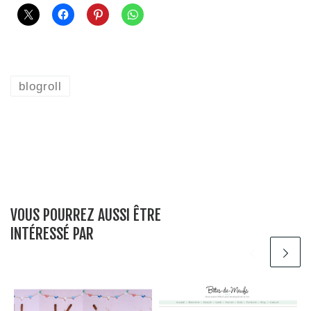
blogroll
VOUS POURREZ AUSSI ÊTRE
INTÉRESSÉ PAR