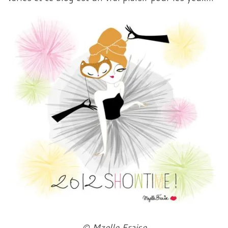
© Mzelle Fraise