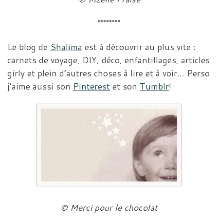
°°°°°°°°
Le blog de
Shalima
est à découvrir au plus vite :
carnets de voyage, DIY, déco, enfantillages, articles
girly et plein d’autres choses à lire et à voir… Perso
j’aime aussi son
Pinterest
et son
Tumblr
!
© Merci pour le chocolat