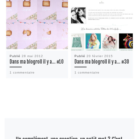
Publié
28 mai 2012
Publié
20 février 2015
Dans ma blogroll il y a… #10
Dans ma blogroll il y a… #30
1 commentaire
1 commentaire