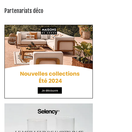
Partenariats déco