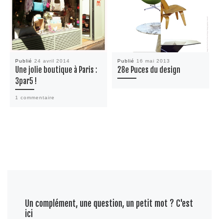
Publié
24 avril 2014
Publié
16 mai 2013
Une jolie boutique à Paris :
28e Puces du design
3par5 !
1 commentaire
Un complément, une question, un petit mot ? C'est
ici