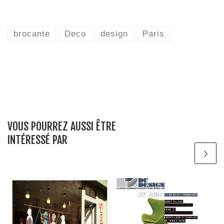
brocante
Deco
design
Paris
VOUS POURREZ AUSSI ÊTRE
INTÉRESSÉ PAR