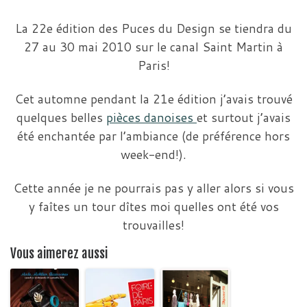
La 22e édition des Puces du Design se tiendra du
27 au 30 mai 2010 sur le canal Saint Martin à
Paris!
Cet automne pendant la 21e édition j’avais trouvé
quelques belles
pièces danoises
et surtout j’avais
été enchantée par l’ambiance (de préférence hors
week-end!).
Cette année je ne pourrais pas y aller alors si vous
y faîtes un tour dîtes moi quelles ont été vos
trouvailles!
Vous aimerez aussi