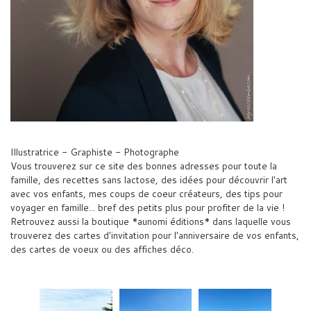
Illustratrice - Graphiste - Photographe
Vous trouverez sur ce site des bonnes adresses pour toute la
famille, des recettes sans lactose, des idées pour découvrir l'art
avec vos enfants, mes coups de coeur créateurs, des tips pour
voyager en famille... bref des petits plus pour profiter de la vie !
Retrouvez aussi la boutique *aunomi éditions* dans laquelle vous
trouverez des cartes d'invitation pour l'anniversaire de vos enfants,
des cartes de voeux ou des affiches déco.