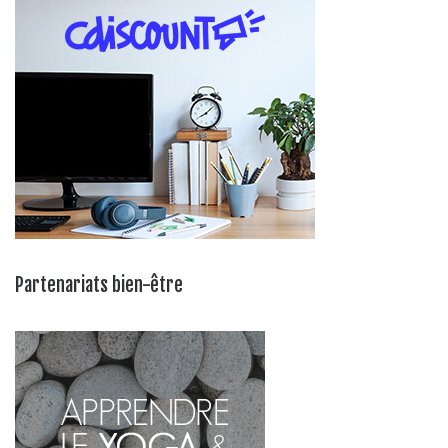
Partenariats bien-être