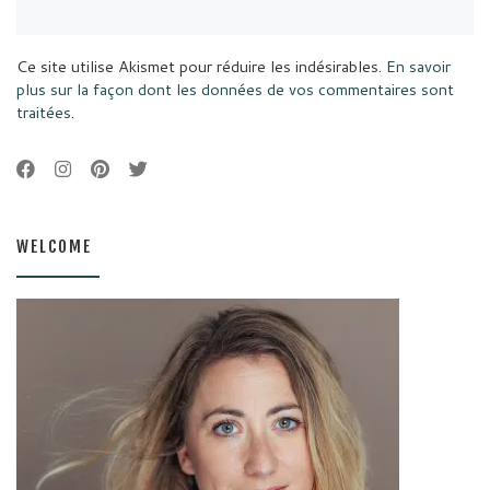
Ce site utilise Akismet pour réduire les indésirables.
En savoir
plus sur la façon dont les données de vos commentaires sont
traitées
.
WELCOME