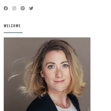
WELCOME