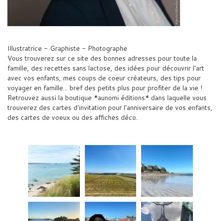
Illustratrice - Graphiste - Photographe
Vous trouverez sur ce site des bonnes adresses pour toute la
famille, des recettes sans lactose, des idées pour découvrir l'art
avec vos enfants, mes coups de coeur créateurs, des tips pour
voyager en famille... bref des petits plus pour profiter de la vie !
Retrouvez aussi la boutique *aunomi éditions* dans laquelle vous
trouverez des cartes d'invitation pour l'anniversaire de vos enfants,
des cartes de voeux ou des affiches déco.