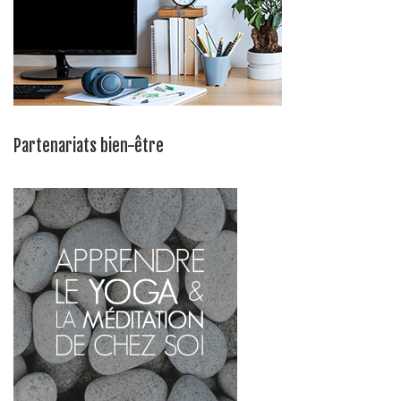
Partenariats bien-être