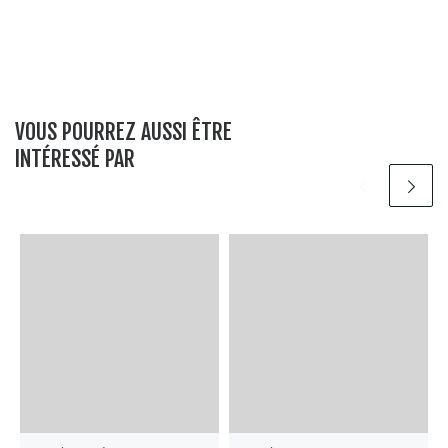
VOUS POURREZ AUSSI ÊTRE
INTÉRESSÉ PAR