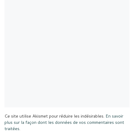
Ce site utilise Akismet pour réduire les indésirables.
En savoir
plus sur la façon dont les données de vos commentaires sont
traitées
.