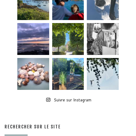
Suivre sur Instagram
RECHERCHER SUR LE SITE