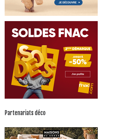
Partenariats déco