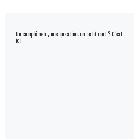
Un complément, une question, un petit mot ? C'est
ici