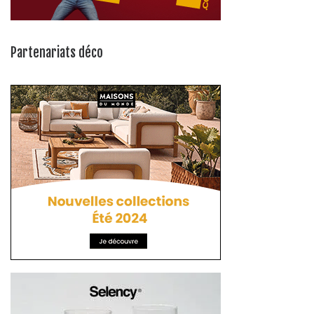
Partenariats déco