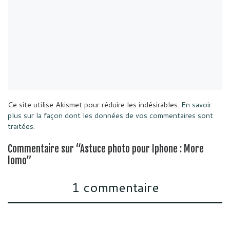
Ce site utilise Akismet pour réduire les indésirables.
En savoir
plus sur la façon dont les données de vos commentaires sont
traitées
.
Commentaire sur “Astuce photo pour Iphone : More
lomo”
1 commentaire