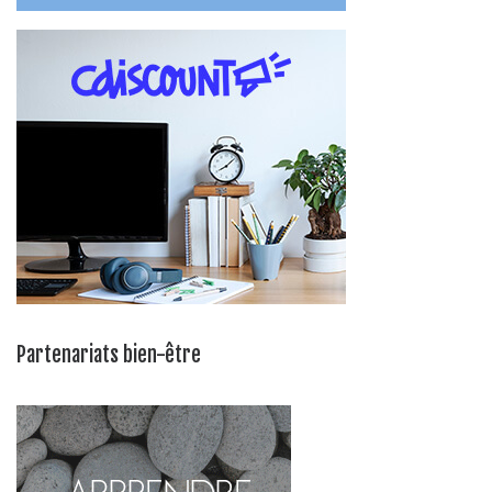
Partenariats bien-être