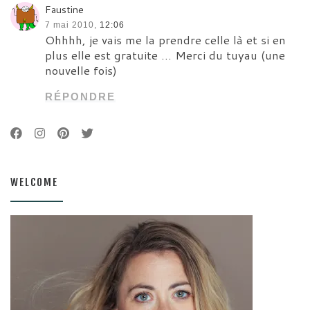
Faustine
7 mai 2010,
12:06
Ohhhh, je vais me la prendre celle là et si en
plus elle est gratuite … Merci du tuyau (une
nouvelle fois)
RÉPONDRE
WELCOME