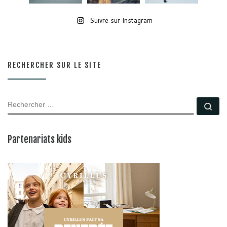
Suivre sur Instagram
RECHERCHER SUR LE SITE
RECHERCHER
Rec
Partenariats kids