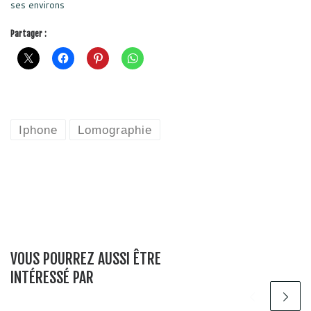
ses environs
Partager :
Iphone
Lomographie
VOUS POURREZ AUSSI ÊTRE
INTÉRESSÉ PAR