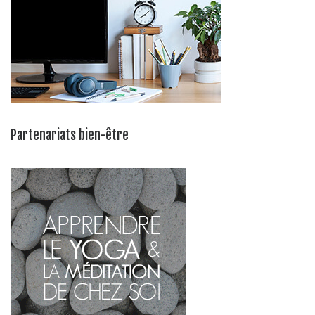
Partenariats bien-être