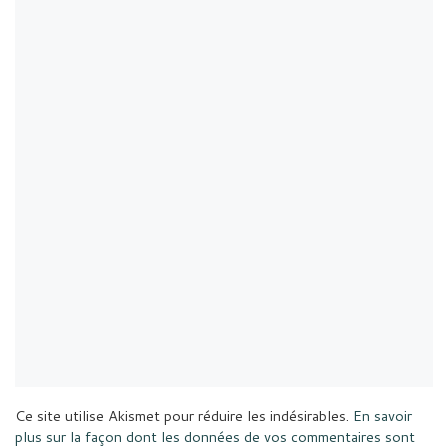
Ce site utilise Akismet pour réduire les indésirables.
En savoir
plus sur la façon dont les données de vos commentaires sont