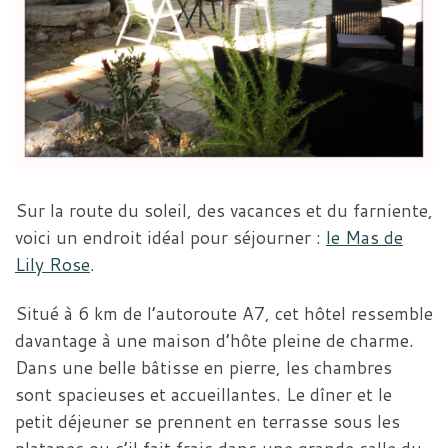
Sur la route du soleil, des vacances et du farniente,
voici un endroit idéal pour séjourner :
le Mas de
Lily Rose
.
Situé à 6 km de l’autoroute A7, cet hôtel ressemble
davantage à une maison d’hôte pleine de charme.
Dans une belle bâtisse en pierre, les chambres
sont spacieuses et accueillantes. Le dîner et le
petit déjeuner se prennent en terrasse sous les