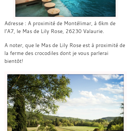
Adresse : A proximité de Montélimar, à 6km de
l’A7, le Mas de Lily Rose, 26230 Valaurie.
A noter, que le Mas de Lily Rose est à proximité de
la ferme des crocodiles dont je vous parlerai
bientôt!