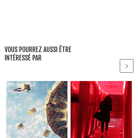
VOUS POURREZ AUSSI ÊTRE
INTÉRESSÉ PAR