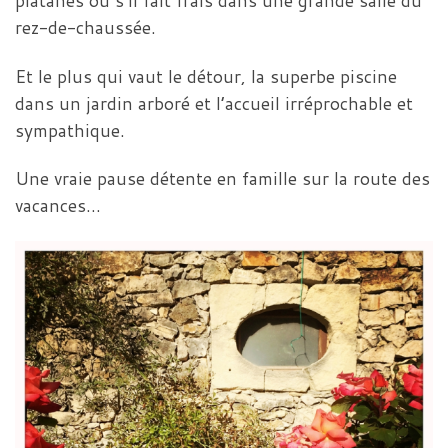
platanes ou s’il fait frais dans une grande salle du
rez-de-chaussée.
Et le plus qui vaut le détour, la superbe piscine
dans un jardin arboré et l’accueil irréprochable et
sympathique.
Une vraie pause détente en famille sur la route des
vacances…