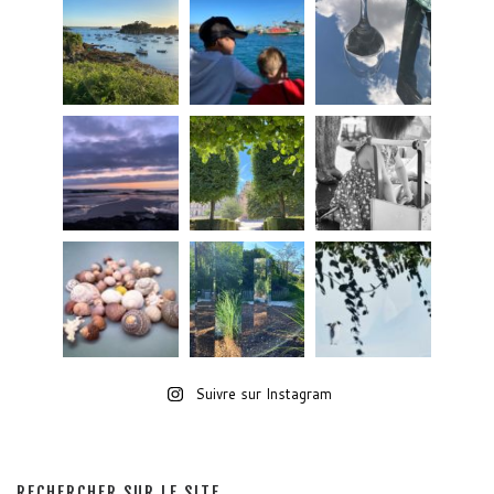
Suivre sur Instagram
RECHERCHER SUR LE SITE