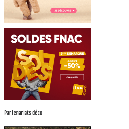
Partenariats déco