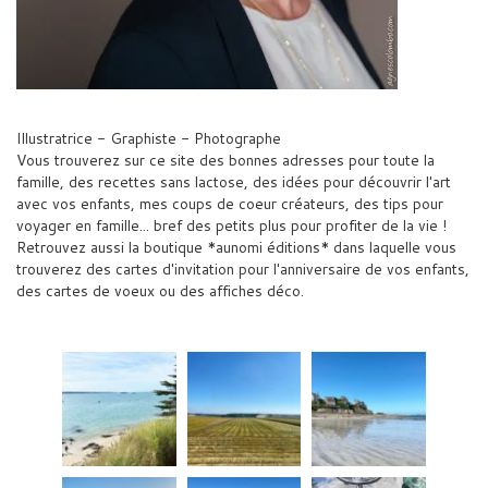
Illustratrice - Graphiste - Photographe
Vous trouverez sur ce site des bonnes adresses pour toute la
famille, des recettes sans lactose, des idées pour découvrir l'art
avec vos enfants, mes coups de coeur créateurs, des tips pour
voyager en famille... bref des petits plus pour profiter de la vie !
Retrouvez aussi la boutique *aunomi éditions* dans laquelle vous
trouverez des cartes d'invitation pour l'anniversaire de vos enfants,
des cartes de voeux ou des affiches déco.