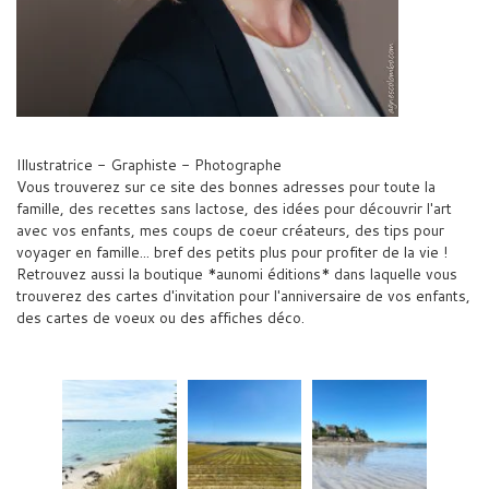
Illustratrice - Graphiste - Photographe
Vous trouverez sur ce site des bonnes adresses pour toute la
famille, des recettes sans lactose, des idées pour découvrir l'art
avec vos enfants, mes coups de coeur créateurs, des tips pour
voyager en famille... bref des petits plus pour profiter de la vie !
Retrouvez aussi la boutique *aunomi éditions* dans laquelle vous
trouverez des cartes d'invitation pour l'anniversaire de vos enfants,
des cartes de voeux ou des affiches déco.