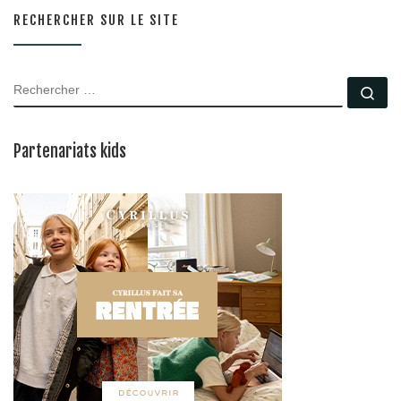
RECHERCHER SUR LE SITE
RECHERCHER
Rec
Partenariats kids