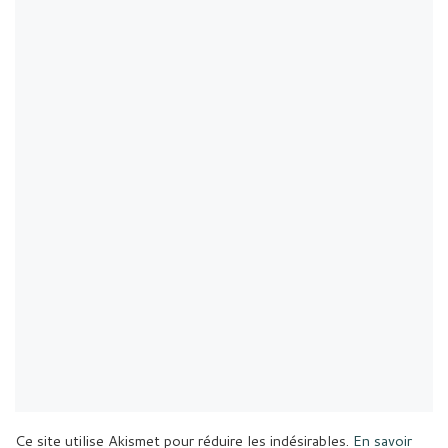
Ce site utilise Akismet pour réduire les indésirables.
En savoir