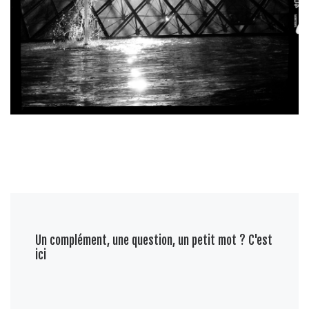
Un complément, une question, un petit mot ? C'est
ici