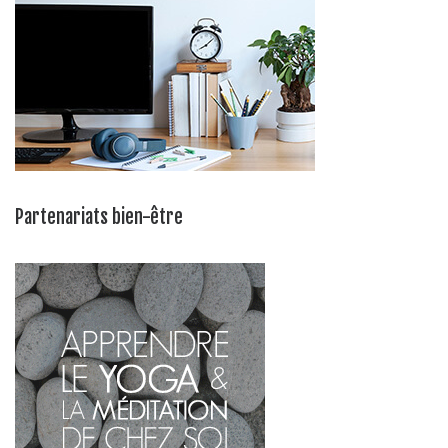
Partenariats bien-être