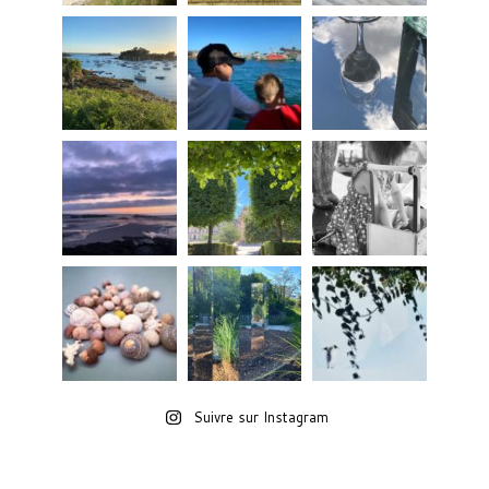
Suivre sur Instagram