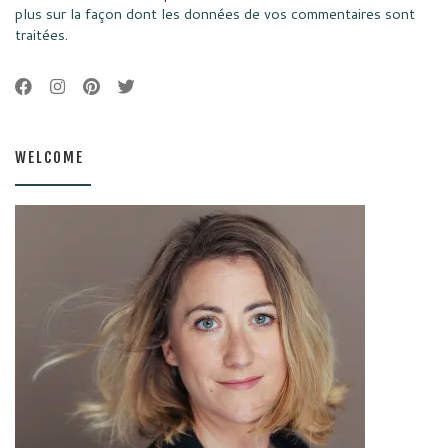
plus sur la façon dont les données de vos commentaires sont
traitées
.
WELCOME