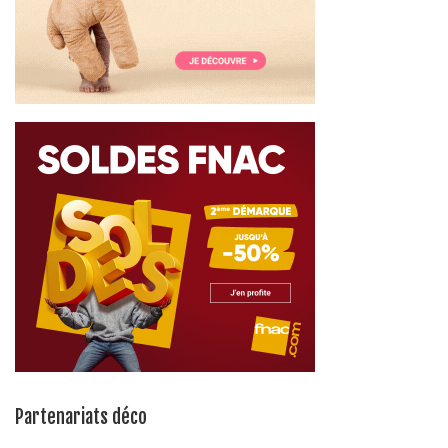
Partenariats déco