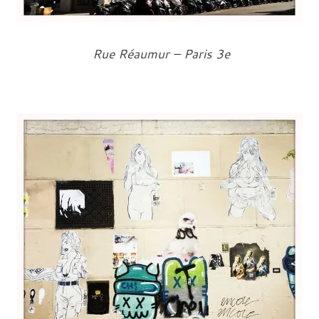
Rue Réaumur – Paris 3e