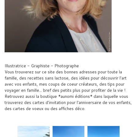
Illustratrice - Graphiste - Photographe
Vous trouverez sur ce site des bonnes adresses pour toute la
famille, des recettes sans lactose, des idées pour découvrir l'art
avec vos enfants, mes coups de coeur créateurs, des tips pour
voyager en famille... bref des petits plus pour profiter de la vie !
Retrouvez aussi la boutique *aunomi éditions* dans laquelle vous
trouverez des cartes d'invitation pour l'anniversaire de vos enfants,
des cartes de voeux ou des affiches déco.