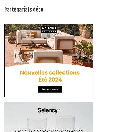
Partenariats déco