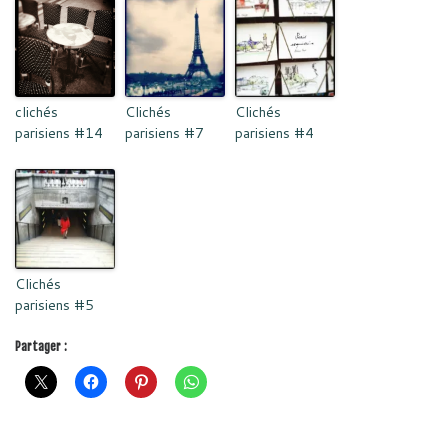
clichés
Clichés
Clichés
parisiens #14
parisiens #7
parisiens #4
Clichés
parisiens #5
Partager :