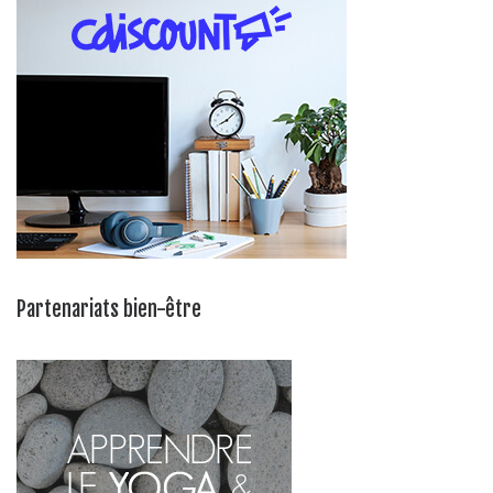
Partenariats bien-être