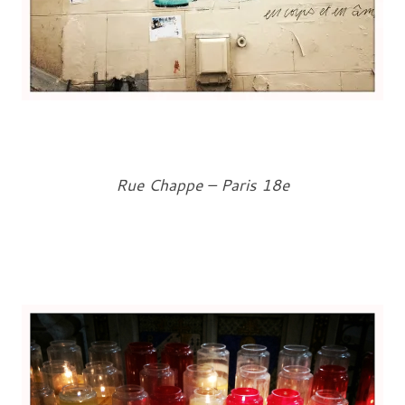
Rue Chappe – Paris 18e