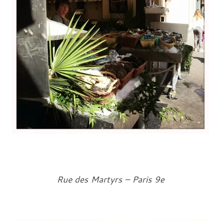
Rue des Martyrs – Paris 9e