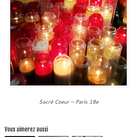
Sacré Coeur – Paris 18e
Vous aimerez aussi