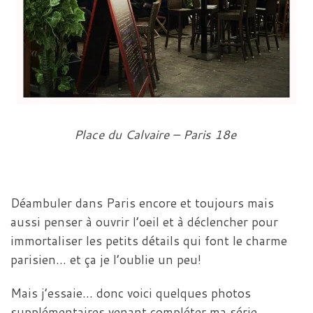
Place du Calvaire – Paris 18e
Déambuler dans Paris encore et toujours mais
aussi penser à ouvrir l’oeil et à déclencher pour
immortaliser les petits détails qui font le charme
parisien… et ça je l’oublie un peu!
Mais j’essaie… donc voici quelques photos
supplémentaires venant compléter ma série