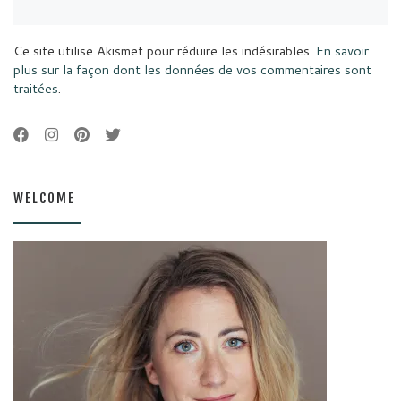
Ce site utilise Akismet pour réduire les indésirables.
En savoir
plus sur la façon dont les données de vos commentaires sont
traitées
.
WELCOME