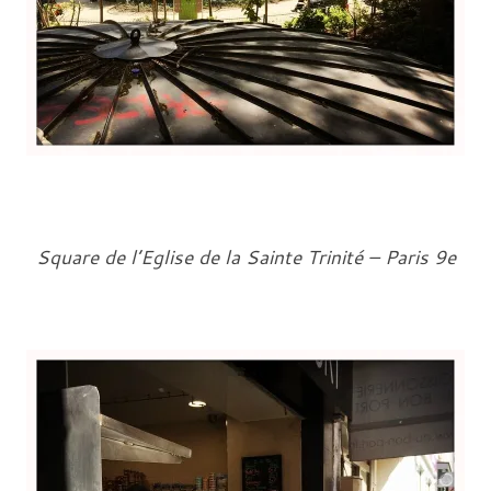
Square de l’Eglise de la Sainte Trinité – Paris 9e