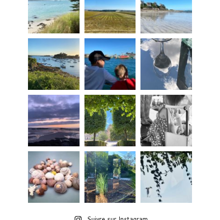
Suivre sur Instagram