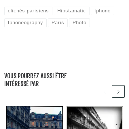
clichés parisiens
Hipstamatic
Iphone
Iphoneography
Paris
Photo
VOUS POURREZ AUSSI ÊTRE
INTÉRESSÉ PAR