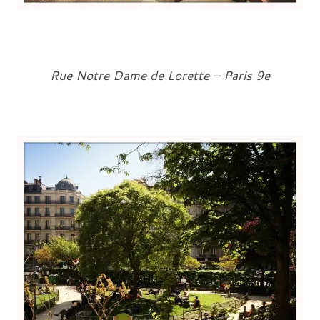
Rue Notre Dame de Lorette – Paris 9e