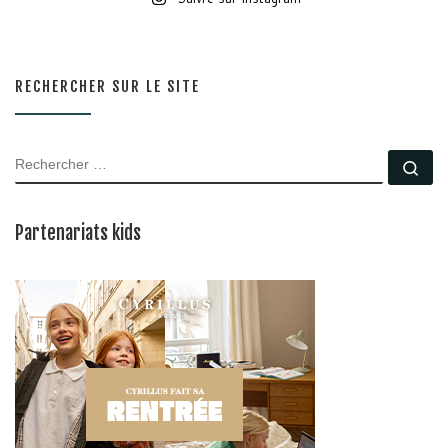
RECHERCHER SUR LE SITE
RECHERCHER
Rec
Partenariats kids